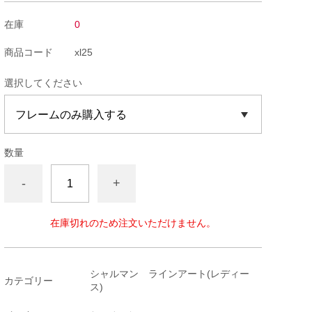
在庫
0
商品コード
xl25
選択してください
数量
-
+
在庫切れのため注文いただけません。
シャルマン ラインアート(レディー
カテゴリー
ス)