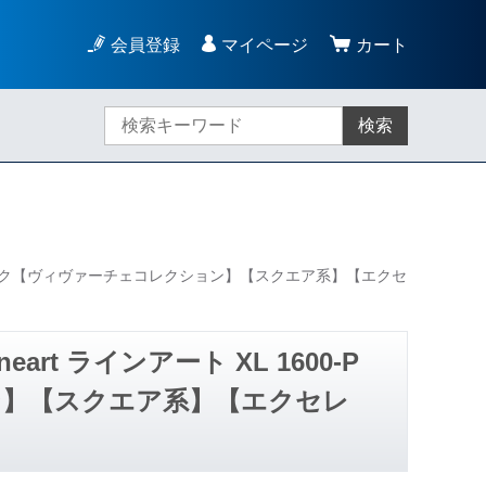
会員登録
マイページ
カート
検索
PK ピンク【ヴィヴァーチェコレクション】【スクエア系】【エクセ
t ラインアート XL 1600-P
ン】【スクエア系】【エクセレ