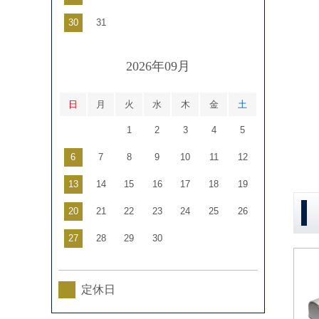
30
31
2026年09月
日
月
火
水
木
金
土
1
2
3
4
5
6
7
8
9
10
11
12
13
14
15
16
17
18
19
20
21
22
23
24
25
26
27
28
29
30
定休日