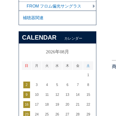
FROM フロム偏光サングラス
補聴器関連
CALENDAR
カレンダー
2026年08月
日
月
火
水
木
金
土
1
2
3
4
5
6
7
8
9
10
11
12
13
14
15
16
17
18
19
20
21
22
23
24
25
26
27
28
29