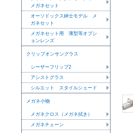
メガネセット
オーソドックス紳士モデル メ
ガネセット
メガネセット用 薄型等オプシ
ョンレンズ
クリップオンサングラス
シーザーフリップ2
アシストグラス
シルエット スタイルシェード
メガネ小物
メガネクロス（メガネ拭き）
メガネチェーン