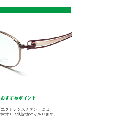
「エクセレンスチタン」には、
柔軟性と形状記憶性があります。