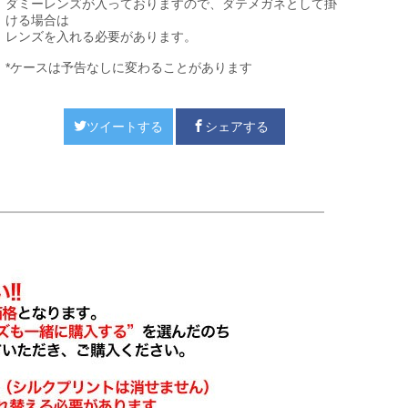
ダミーレンズが入っておりますので、ダテメガネとして掛
ける場合は
レンズを入れる必要があります。
*ケースは予告なしに変わることがあります
ツイートする
シェアする