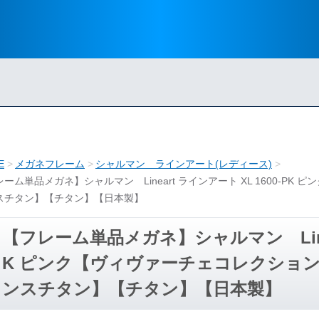
E
メガネフレーム
シャルマン ラインアート(レディース)
ーム単品メガネ】シャルマン Lineart ラインアート XL 1600-
スチタン】【チタン】【日本製】
【フレーム単品メガネ】シャルマン Linear
K ピンク【ヴィヴァーチェコレクショ
ンスチタン】【チタン】【日本製】