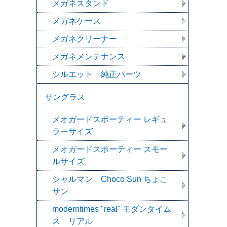
メガネスタンド
メガネケース
メガネクリーナー
メガネメンテナンス
シルエット 純正パーツ
サングラス
メオガードスポーティー レギュ
ラーサイズ
メオガードスポーティー スモー
ルサイズ
シャルマン Choco Sun ちょこ
サン
moderntimes "real" モダンタイム
ス リアル