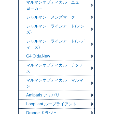
マルマンオプティカル ニュー
ヨーカー
シャルマン メンズマーク
シャルマン ラインアート(メン
ズ)
シャルマン ラインアート(レデ
ィース)
G4 Old&New
マルマンオプティカル チタノ
ス
マルマンオプティカル マルマ
ン
Amiparis アミパリ
Loopliant ループライアント
Dragee ドラジェ