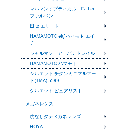
マルマンオプティカル Farben
ファルベン
Elite エリート
HAMAMOTO eit∫ ハマモト エイ
チ
シャルマン アーバントレイル
HAMAMOTO ハマモト
シルエット チタンミニマルアー
ト(TMA) 5599
シルエット ピュアリスト
メガネレンズ
度なしダテメガネレンズ
HOYA