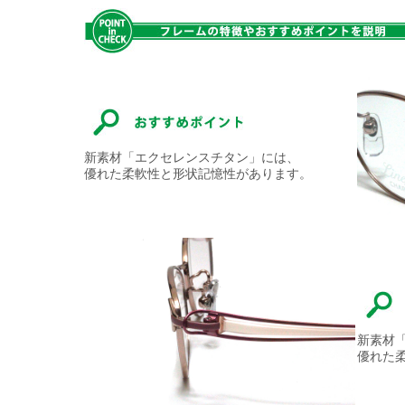
新素材「エクセレンスチタン」には、
優れた柔軟性と形状記憶性があります。
新素材
優れた