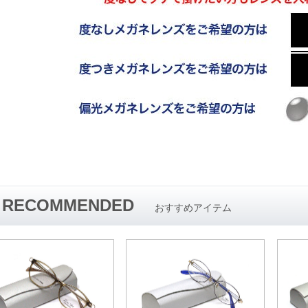
RECOMMENDED
おすすめアイテム