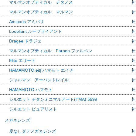
マルマンオプティカル チタノス
マルマンオプティカル マルマン
Amiparis アミパリ
Loopliant ループライアント
Dragee ドラジェ
マルマンオプティカル Farben ファルベン
Elite エリート
HAMAMOTO eit∫ ハマモト エイチ
シャルマン アーバントレイル
HAMAMOTO ハマモト
シルエット チタンミニマルアート(TMA) 5599
シルエット ピュアリスト
メガネレンズ
度なしダテメガネレンズ