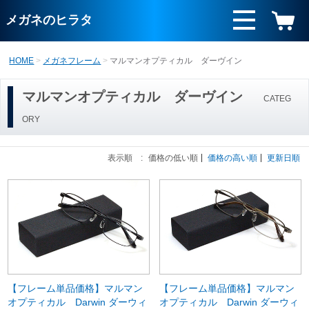
メガネのヒラタ
HOME
メガネフレーム
マルマンオプティカル ダーヴイン
マルマンオプティカル ダーヴイン
CATEG
ORY
表示順 :
価格の低い順
価格の高い順
更新日順
【フレーム単品価格】マルマン
【フレーム単品価格】マルマン
オプティカル Darwin ダーウィ
オプティカル Darwin ダーウィ