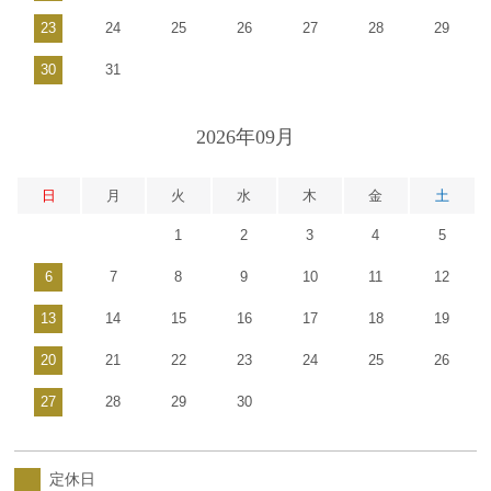
23
24
25
26
27
28
29
30
31
2026年09月
日
月
火
水
木
金
土
1
2
3
4
5
6
7
8
9
10
11
12
13
14
15
16
17
18
19
20
21
22
23
24
25
26
27
28
29
30
定休日