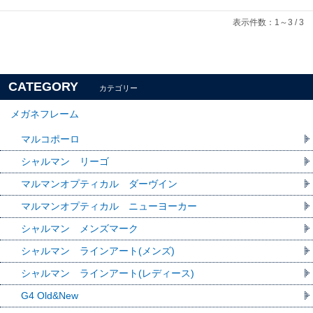
表示件数：1～3 / 3
CATEGORY
カテゴリー
メガネフレーム
マルコポーロ
シャルマン リーゴ
マルマンオプティカル ダーヴイン
マルマンオプティカル ニューヨーカー
シャルマン メンズマーク
シャルマン ラインアート(メンズ)
シャルマン ラインアート(レディース)
G4 Old&New