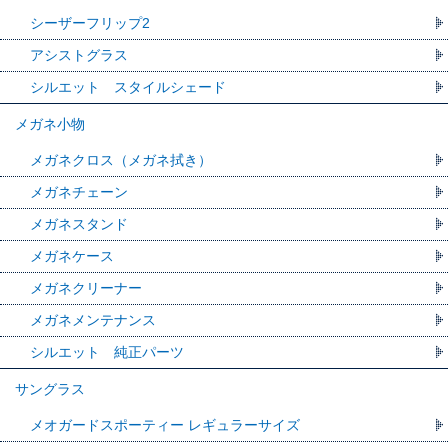
シーザーフリップ2
アシストグラス
シルエット スタイルシェード
メガネ小物
メガネクロス（メガネ拭き）
メガネチェーン
メガネスタンド
メガネケース
メガネクリーナー
メガネメンテナンス
シルエット 純正パーツ
サングラス
メオガードスポーティー レギュラーサイズ