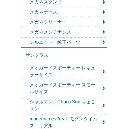
メガネスタンド
メガネケース
メガネクリーナー
メガネメンテナンス
シルエット 純正パーツ
サングラス
メオガードスポーティー レギュ
ラーサイズ
メオガードスポーティー スモー
ルサイズ
シャルマン Choco Sun ちょこ
サン
moderntimes "real" モダンタイム
ス リアル