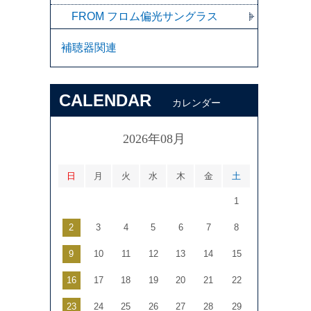
FROM フロム偏光サングラス
補聴器関連
CALENDAR
カレンダー
2026年08月
日
月
火
水
木
金
土
1
2
3
4
5
6
7
8
9
10
11
12
13
14
15
16
17
18
19
20
21
22
23
24
25
26
27
28
29