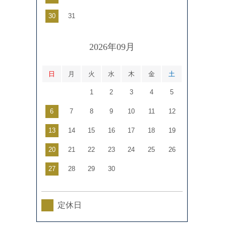
30
31
2026年09月
日
月
火
水
木
金
土
1
2
3
4
5
6
7
8
9
10
11
12
13
14
15
16
17
18
19
20
21
22
23
24
25
26
27
28
29
30
定休日