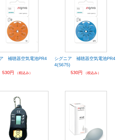
ア 補聴器空気電池PR4
シグニア 補聴器空気電池PR4
4(S675)
530円
530円
（税込み）
（税込み）