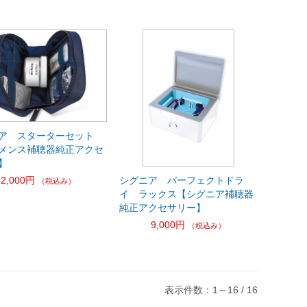
ア スターターセット
メンス補聴器純正アクセ
】
シグニア パーフェクトドラ
2,000円
（税込み）
イ ラックス【シグニア補聴器
純正アクセサリー】
9,000円
（税込み）
表示件数：1～16 / 16