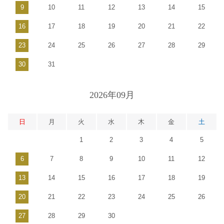
9
10
11
12
13
14
15
16
17
18
19
20
21
22
23
24
25
26
27
28
29
30
31
2026年09月
日
月
火
水
木
金
土
1
2
3
4
5
6
7
8
9
10
11
12
13
14
15
16
17
18
19
20
21
22
23
24
25
26
27
28
29
30