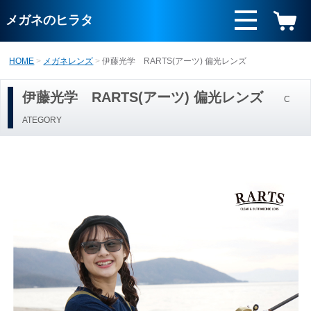
メガネのヒラタ
HOME
メガネレンズ
伊藤光学 RARTS(アーツ) 偏光レンズ
伊藤光学 RARTS(アーツ) 偏光レンズ
C
ATEGORY