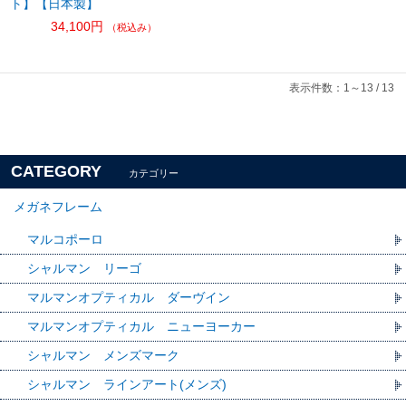
ト】【日本製】
34,100円
（税込み）
表示件数：1～13 / 13
CATEGORY
カテゴリー
メガネフレーム
マルコポーロ
シャルマン リーゴ
マルマンオプティカル ダーヴイン
マルマンオプティカル ニューヨーカー
シャルマン メンズマーク
シャルマン ラインアート(メンズ)