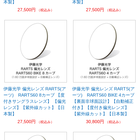
本製】
本製】
27,500円
27,500円
（税込み）
（税込み）
伊藤光学 偏光レンズ RARTS(ア
伊藤光学 偏光レンズ RARTS(ア
ーツ) RARTS60 8カーブ 【度
ーツ) RARTS60 BIKE 4カーブ
付きサングラスレンズ】 【偏光
【裏面非球面設計】【自動補正
レンズ】【紫外線カット】【日
付き】【度付き偏光レンズ】
本製】
【紫外線カット】【日本製】
27,500円
30,800円
（税込み）
（税込み）