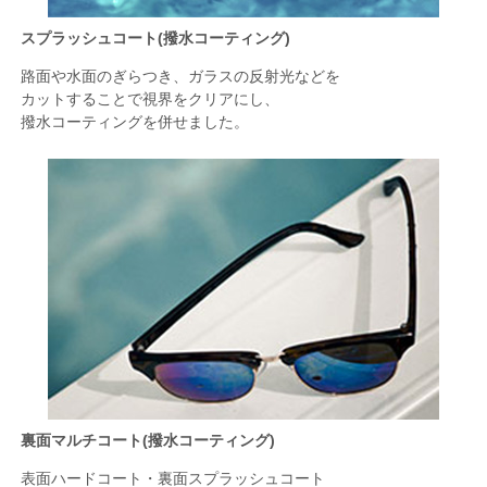
スプラッシュコート(撥水コーティング)
路面や水面のぎらつき、ガラスの反射光などを
カットすることで視界をクリアにし、
撥水コーティングを併せました。
裏面マルチコート(撥水コーティング)
表面ハードコート・裏面スプラッシュコート