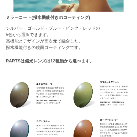
ミラーコート(撥水機能付きのコーティング)
シルバー・ゴールド・ブルー・ピンク・レッドの
5色から選択できます。
高機能とデザインが高次元で融合した、
撥水機能付きの鏡面コーティングです。
RARTSは偏光レンズは12種類から選べます。