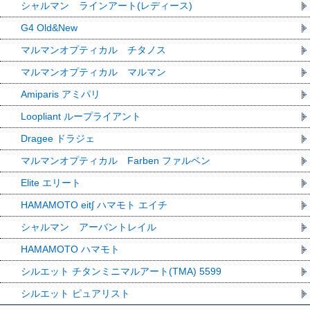
シャルマン ラインアート(レディース)
G4 Old&New
マルマンオプティカル チタノス
マルマンオプティカル マルマン
Amiparis アミパリ
Loopliant ループライアント
Dragee ドラジェ
マルマンオプティカル Farben ファルベン
Elite エリート
HAMAMOTO eit∫ ハマモト エイチ
シャルマン アーバントレイル
HAMAMOTO ハマモト
シルエット チタンミニマルアート(TMA) 5599
シルエット ピュアリスト