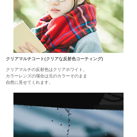
クリアマルチコート(クリアな反射色コーティング)
クリアマルチの反射色はクリアホワイト。
カラーレンズの場合は元のカラーそのまま
自然に見せてくれます。