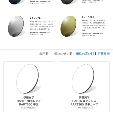
表示順 :
価格の低い順
価格の高い順
更新日順