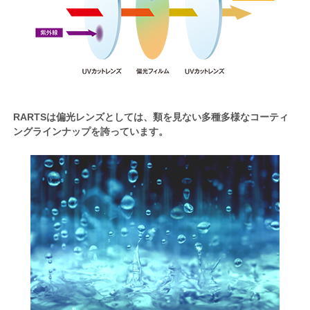
RARTSは偏光レンズとしては、類を見ない多種多様なコーティ
ングラインナップを誇っています。