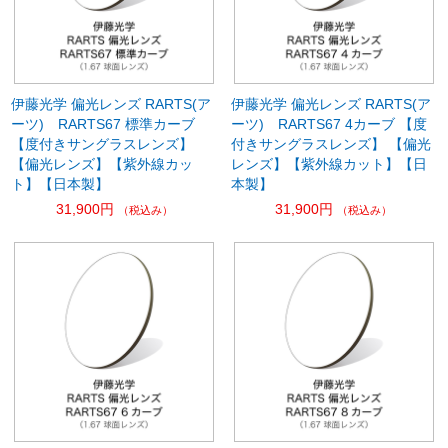
伊藤光学 偏光レンズ RARTS(ア
伊藤光学 偏光レンズ RARTS(ア
ーツ) RARTS67 標準カーブ
ーツ) RARTS67 4カーブ 【度
【度付きサングラスレンズ】
付きサングラスレンズ】 【偏光
【偏光レンズ】【紫外線カッ
レンズ】【紫外線カット】【日
ト】【日本製】
本製】
31,900円
31,900円
（税込み）
（税込み）