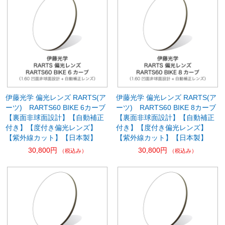
伊藤光学 偏光レンズ RARTS(ア
伊藤光学 偏光レンズ RARTS(ア
ーツ) RARTS60 BIKE 6カーブ
ーツ) RARTS60 BIKE 8カーブ
【裏面非球面設計】【自動補正
【裏面非球面設計】【自動補正
付き】【度付き偏光レンズ】
付き】【度付き偏光レンズ】
【紫外線カット】【日本製】
【紫外線カット】【日本製】
30,800円
30,800円
（税込み）
（税込み）