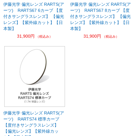
伊藤光学 偏光レンズ RARTS(ア
伊藤光学 偏光レンズ RARTS(ア
ーツ) RARTS67 6カーブ 【度
ーツ) RARTS67 8カーブ 【度
付きサングラスレンズ】 【偏光
付きサングラスレンズ】 【偏光
レンズ】【紫外線カット】【日
レンズ】【紫外線カット】【日
本製】
本製】
31,900円
31,900円
（税込み）
（税込み）
伊藤光学 偏光レンズ RARTS(ア
ーツ) RARTS74 標準カーブ
【度付きサングラスレンズ】
【偏光レンズ】【紫外線カッ