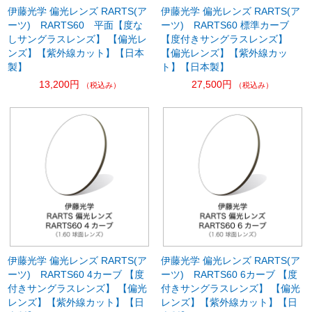
伊藤光学 偏光レンズ RARTS(ア
伊藤光学 偏光レンズ RARTS(ア
ーツ) RARTS60 平面【度な
ーツ) RARTS60 標準カーブ
しサングラスレンズ】 【偏光レ
【度付きサングラスレンズ】
ンズ】【紫外線カット】【日本
【偏光レンズ】【紫外線カッ
製】
ト】【日本製】
13,200円
27,500円
（税込み）
（税込み）
伊藤光学 偏光レンズ RARTS(ア
伊藤光学 偏光レンズ RARTS(ア
ーツ) RARTS60 4カーブ 【度
ーツ) RARTS60 6カーブ 【度
付きサングラスレンズ】 【偏光
付きサングラスレンズ】 【偏光
レンズ】【紫外線カット】【日
レンズ】【紫外線カット】【日