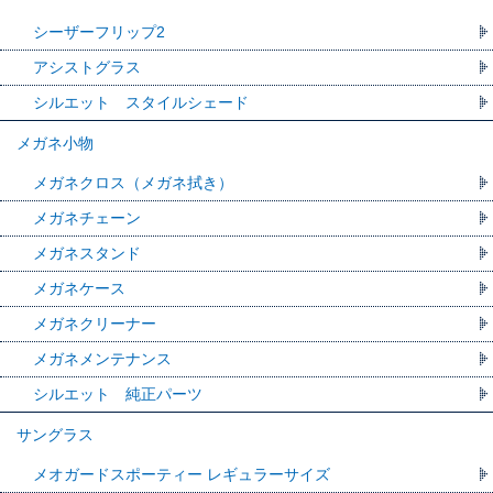
シーザーフリップ2
アシストグラス
シルエット スタイルシェード
メガネ小物
メガネクロス（メガネ拭き）
メガネチェーン
メガネスタンド
メガネケース
メガネクリーナー
メガネメンテナンス
シルエット 純正パーツ
サングラス
メオガードスポーティー レギュラーサイズ