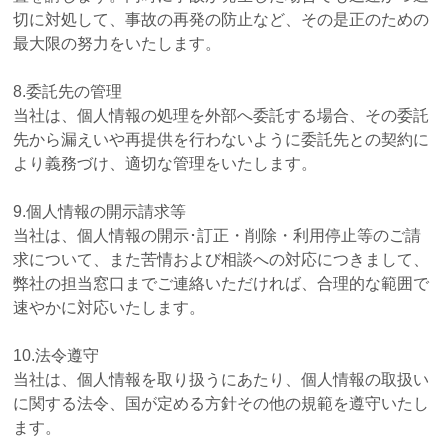
切に対処して、事故の再発の防止など、その是正のための
最大限の努力をいたします。
8.委託先の管理
当社は、個人情報の処理を外部へ委託する場合、その委託
先から漏えいや再提供を行わないように委託先との契約に
より義務づけ、適切な管理をいたします。
9.個人情報の開示請求等
当社は、個人情報の開示･訂正・削除・利用停止等のご請
求について、また苦情および相談への対応につきまして、
弊社の担当窓口までご連絡いただければ、合理的な範囲で
速やかに対応いたします。
10.法令遵守
当社は、個人情報を取り扱うにあたり、個人情報の取扱い
に関する法令、国が定める方針その他の規範を遵守いたし
ます。