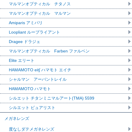
マルマンオプティカル チタノス
マルマンオプティカル マルマン
Amiparis アミパリ
Loopliant ループライアント
Dragee ドラジェ
マルマンオプティカル Farben ファルベン
Elite エリート
HAMAMOTO eit∫ ハマモト エイチ
シャルマン アーバントレイル
HAMAMOTO ハマモト
シルエット チタンミニマルアート(TMA) 5599
シルエット ピュアリスト
メガネレンズ
度なしダテメガネレンズ