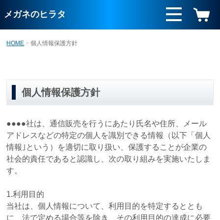
メガネのヒラタ
HOME
個人情報保護方針
個人情報保護方針
●●●●社は、通信販売を行うにあたり氏名や住所、メール
アドレスなどの特定の個人を識別できる情報（以下「個人
情報｣という）を適切に取り扱い、保護することが企業の
社会的責任であると認識し、次の取り組みを実施いたしま
す。
1.利用目的
当社は、個人情報について、利用目的を特定するととも
に、法で定める場合等を除き、その利用目的の達成に必要