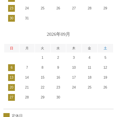
23
24
25
26
27
28
29
30
31
2026年09月
日
月
火
水
木
金
土
1
2
3
4
5
6
7
8
9
10
11
12
13
14
15
16
17
18
19
20
21
22
23
24
25
26
27
28
29
30
定休日