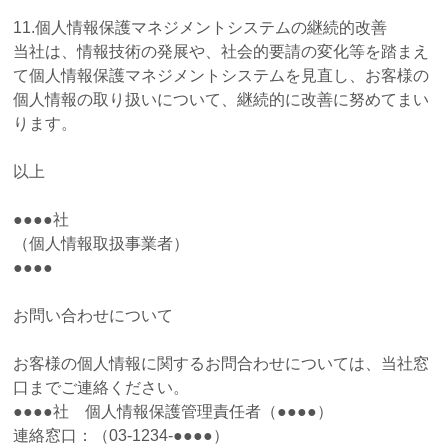
11.個人情報保護マネジメントシステムの継続的改善
当社は、情報技術の発展や、社会的要請の変化等を踏まえ
て個人情報保護マネジメントシステムを見直し、お客様の
個人情報の取り扱いについて、継続的に改善に努めてまい
ります。
以上
●●●●社
（個人情報取扱事業者）
●●●●
お問い合わせについて
お客様の個人情報に関するお問合わせについては、当社窓
口までご連絡ください。
●●●●社 個人情報保護管理責任者（●●●●）
連絡窓口：（03-1234-●●●●）