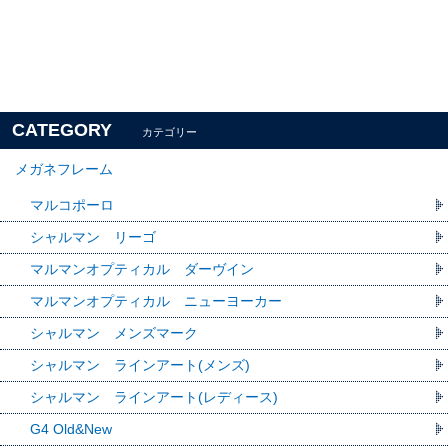
CATEGORY
カテゴリー
メガネフレーム
マルコポーロ
シャルマン リーゴ
マルマンオプティカル ダーヴイン
マルマンオプティカル ニューヨーカー
シャルマン メンズマーク
シャルマン ラインアート(メンズ)
シャルマン ラインアート(レディース)
G4 Old&New