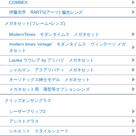
COMBEX
伊藤光学 RARTS(アーツ) 偏光レンズ
メガネセット(フレーム+レンズ)
ModernTimes モダンタイムス メガネセット
modern times ‘vintage’ モダンタイムス ヴィンテージ メガ
ネセット
Laulea ラウレア by アミパリ メガネセット
シャルマン アクアリバティ メガネセット
オーソドックス紳士モデル メガネセット
メガネセット用 薄型等オプションレンズ
クリップオンサングラス
シーザーフリップ2
アシストグラス
シルエット スタイルシェード