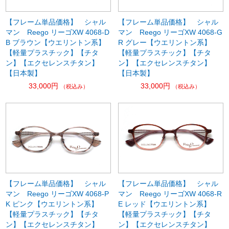
【フレーム単品価格】 シャル
【フレーム単品価格】 シャル
マン Reego リーゴXW 4068-D
マン Reego リーゴXW 4068-G
B ブラウン【ウエリントン系】
R グレー【ウエリントン系】
【軽量プラスチック】【チタ
【軽量プラスチック】【チタ
ン】【エクセレンスチタン】
ン】【エクセレンスチタン】
【日本製】
【日本製】
33,000円
33,000円
（税込み）
（税込み）
【フレーム単品価格】 シャル
【フレーム単品価格】 シャル
マン Reego リーゴXW 4068-P
マン Reego リーゴXW 4068-R
K ピンク【ウエリントン系】
E レッド【ウエリントン系】
【軽量プラスチック】【チタ
【軽量プラスチック】【チタ
ン】【エクセレンスチタン】
ン】【エクセレンスチタン】