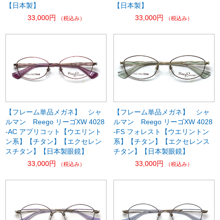
【日本製】
【日本製】
33,000円
33,000円
（税込み）
（税込み）
【フレーム単品メガネ】 シャ
【フレーム単品メガネ】 シャ
ルマン Reego リーゴXW 4028
ルマン Reego リーゴXW 4028
-AC アプリコット【ウエリント
-FS フォレスト【ウエリントン
ン系】【チタン】【エクセレン
系】【チタン】【エクセレンス
スチタン】【日本製眼鏡】
チタン】【日本製眼鏡】
33,000円
33,000円
（税込み）
（税込み）