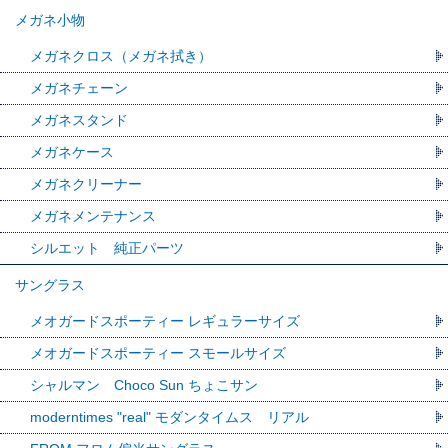
メガネ小物
メガネクロス（メガネ拭き）
メガネチェーン
メガネスタンド
メガネケース
メガネクリーナー
メガネメンテナンス
シルエット 純正パーツ
サングラス
メオガードスポーティー レギュラーサイズ
メオガードスポーティー スモールサイズ
シャルマン Choco Sun ちょこサン
moderntimes "real" モダンタイムス リアル