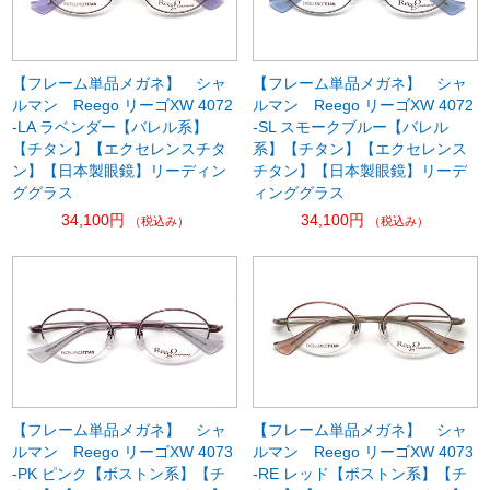
【フレーム単品メガネ】 シャ
【フレーム単品メガネ】 シャ
ルマン Reego リーゴXW 4072
ルマン Reego リーゴXW 4072
-LA ラベンダー【バレル系】
-SL スモークブルー【バレル
【チタン】【エクセレンスチタ
系】【チタン】【エクセレンス
ン】【日本製眼鏡】リーディン
チタン】【日本製眼鏡】リーデ
ググラス
ィンググラス
34,100円
34,100円
（税込み）
（税込み）
【フレーム単品メガネ】 シャ
【フレーム単品メガネ】 シャ
ルマン Reego リーゴXW 4073
ルマン Reego リーゴXW 4073
-PK ピンク【ボストン系】【チ
-RE レッド【ボストン系】【チ