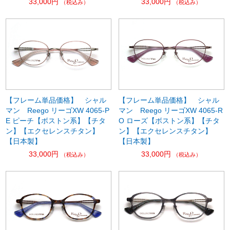
33,000円
33,000円
（税込み）
（税込み）
【フレーム単品価格】 シャル
【フレーム単品価格】 シャル
マン Reego リーゴXW 4065-P
マン Reego リーゴXW 4065-R
E ピーチ【ボストン系】【チタ
O ローズ【ボストン系】【チタ
ン】【エクセレンスチタン】
ン】【エクセレンスチタン】
【日本製】
【日本製】
33,000円
33,000円
（税込み）
（税込み）