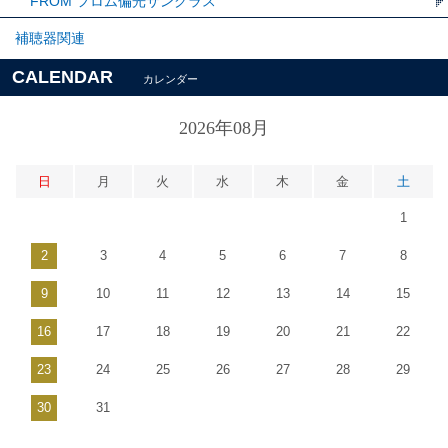
FROM フロム偏光サングラス
補聴器関連
CALENDAR
カレンダー
2026年08月
日
月
火
水
木
金
土
1
2
3
4
5
6
7
8
9
10
11
12
13
14
15
16
17
18
19
20
21
22
23
24
25
26
27
28
29
30
31