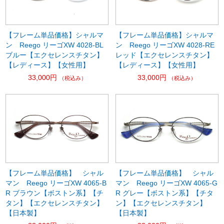
【フレーム単品価格】シャルマ
【フレーム単品価格】シャルマ
ン Reego リーゴXW 4028-BL
ン Reego リーゴXW 4028-RE
ブルー【エクセレンスチタン】
レッド【エクセレンスチタン】
【レディース】【女性用】
【レディース】【女性用】
33,000円
33,000円
（税込み）
（税込み）
【フレーム単品価格】 シャル
【フレーム単品価格】 シャル
マン Reego リーゴXW 4065-B
マン Reego リーゴXW 4065-G
R ブラウン【ボストン系】【チ
R グレー【ボストン系】【チタ
タン】【エクセレンスチタン】
ン】【エクセレンスチタン】
【日本製】
【日本製】