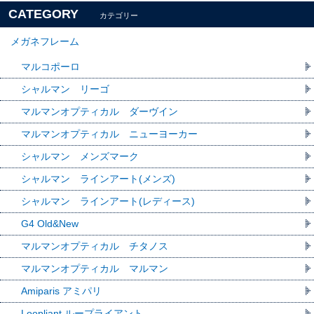
CATEGORY
カテゴリー
メガネフレーム
マルコポーロ
シャルマン リーゴ
マルマンオプティカル ダーヴイン
マルマンオプティカル ニューヨーカー
シャルマン メンズマーク
シャルマン ラインアート(メンズ)
シャルマン ラインアート(レディース)
G4 Old&New
マルマンオプティカル チタノス
マルマンオプティカル マルマン
Amiparis アミパリ
Loopliant ループライアント