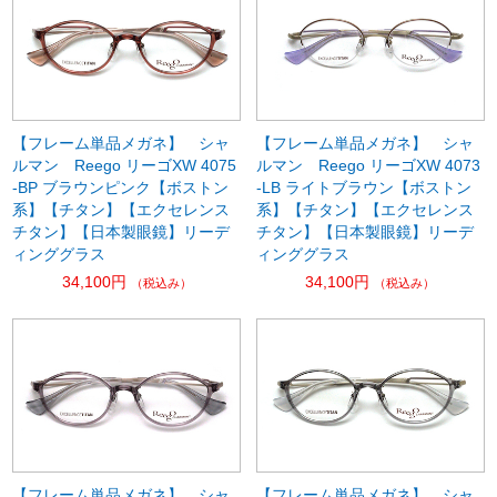
【フレーム単品メガネ】 シャ
【フレーム単品メガネ】 シャ
ルマン Reego リーゴXW 4075
ルマン Reego リーゴXW 4073
-BP ブラウンピンク【ボストン
-LB ライトブラウン【ボストン
系】【チタン】【エクセレンス
系】【チタン】【エクセレンス
チタン】【日本製眼鏡】リーデ
チタン】【日本製眼鏡】リーデ
ィンググラス
ィンググラス
34,100円
34,100円
（税込み）
（税込み）
【フレーム単品メガネ】 シャ
【フレーム単品メガネ】 シャ