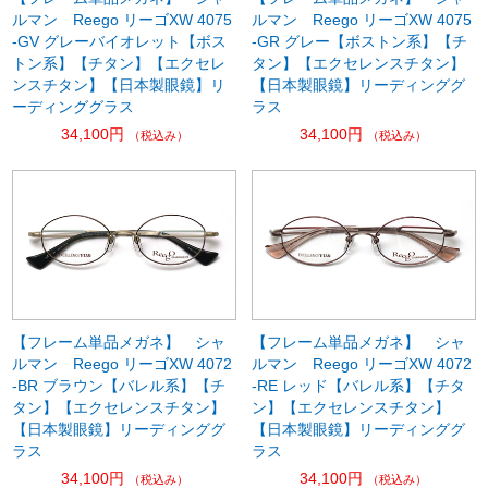
ルマン Reego リーゴXW 4075
ルマン Reego リーゴXW 4075
-GV グレーバイオレット【ボス
-GR グレー【ボストン系】【チ
トン系】【チタン】【エクセレ
タン】【エクセレンスチタン】
ンスチタン】【日本製眼鏡】リ
【日本製眼鏡】リーディンググ
ーディンググラス
ラス
34,100円
34,100円
（税込み）
（税込み）
【フレーム単品メガネ】 シャ
【フレーム単品メガネ】 シャ
ルマン Reego リーゴXW 4072
ルマン Reego リーゴXW 4072
-BR ブラウン【バレル系】【チ
-RE レッド【バレル系】【チタ
タン】【エクセレンスチタン】
ン】【エクセレンスチタン】
【日本製眼鏡】リーディンググ
【日本製眼鏡】リーディンググ
ラス
ラス
34,100円
34,100円
（税込み）
（税込み）