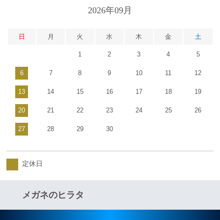
2026年09月
日
月
火
水
木
金
土
1
2
3
4
5
6
7
8
9
10
11
12
13
14
15
16
17
18
19
20
21
22
23
24
25
26
27
28
29
30
定休日
メガネのヒラタ