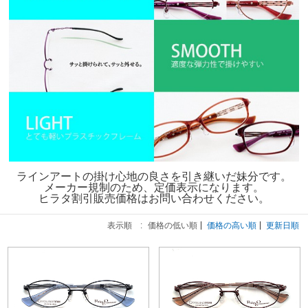
ラインアートの掛け心地の良さを引き継いだ妹分です。
メーカー規制のため、定価表示になります。
ヒラタ割引販売価格はお問い合わせください。
表示順 :
価格の低い順
価格の高い順
更新日順