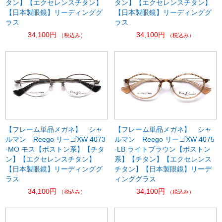
タン】【エクセレンスチタン】
タン】【エクセレンスチタン】
【日本製眼鏡】リーディンググ
【日本製眼鏡】リーディンググ
ラス
ラス
34,100円
34,100円
（税込み）
（税込み）
【フレーム単品メガネ】 シャ
【フレーム単品メガネ】 シャ
ルマン Reego リーゴXW 4073
ルマン Reego リーゴXW 4075
-MO モス【ボストン系】【チタ
-LB ライトブラウン【ボストン
ン】【エクセレンスチタン】
系】【チタン】【エクセレンス
【日本製眼鏡】リーディンググ
チタン】【日本製眼鏡】リーデ
ラス
ィンググラス
34,100円
34,100円
（税込み）
（税込み）