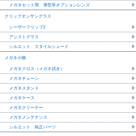
メガネセット用 薄型等オプションレンズ
クリップオンサングラス
シーザーフリップ2
アシストグラス
シルエット スタイルシェード
メガネ小物
メガネクロス（メガネ拭き）
メガネチェーン
メガネスタンド
メガネケース
メガネクリーナー
メガネメンテナンス
シルエット 純正パーツ