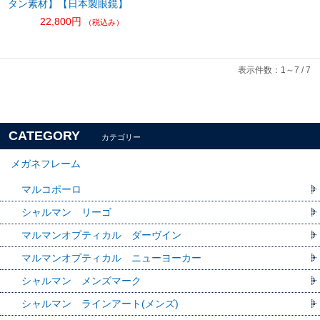
タン素材】【日本製眼鏡】
22,800円
（税込み）
表示件数：1～7 / 7
CATEGORY
カテゴリー
メガネフレーム
マルコポーロ
シャルマン リーゴ
マルマンオプティカル ダーヴイン
マルマンオプティカル ニューヨーカー
シャルマン メンズマーク
シャルマン ラインアート(メンズ)