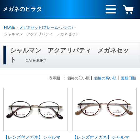
メガネのヒラタ
HOME
メガネセット(フレーム+レンズ)
シャルマン アクアリバティ メガネセット
シャルマン アクアリバティ メガネセッ
ト
CATEGORY
表示順 :
価格の低い順
価格の高い順
更新日順
【レンズ付メガネ】シャルマ
【レンズ付メガネ】シャルマ