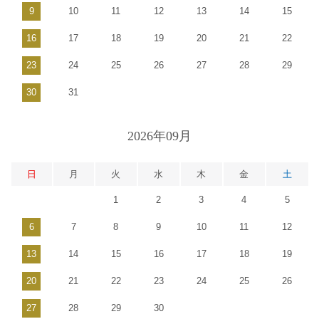
9
10
11
12
13
14
15
16
17
18
19
20
21
22
23
24
25
26
27
28
29
30
31
2026年09月
日
月
火
水
木
金
土
1
2
3
4
5
6
7
8
9
10
11
12
13
14
15
16
17
18
19
20
21
22
23
24
25
26
27
28
29
30