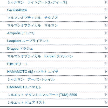
シャルマン ラインアート(レディース)
G4 Old&New
マルマンオプティカル チタノス
マルマンオプティカル マルマン
Amiparis アミパリ
Loopliant ループライアント
Dragee ドラジェ
マルマンオプティカル Farben ファルベン
Elite エリート
HAMAMOTO eit∫ ハマモト エイチ
シャルマン アーバントレイル
HAMAMOTO ハマモト
シルエット チタンミニマルアート(TMA) 5599
シルエット ピュアリスト