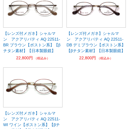
【レンズ付メガネ】シャルマ
【レンズ付メガネ】シャルマ
ン アクアリバティ AQ 22511-
ン アクアリバティ AQ 22511-
BR ブラウン【ボストン系】【β
DB デミブラウン【ボストン系】
チタン素材】【日本製眼鏡】
【βチタン素材】【日本製眼鏡】
22,800円
22,800円
（税込み）
（税込み）
【レンズ付メガネ】シャルマ
ン アクアリバティ AQ 22511-
WI ワイン【ボストン系】【βチ