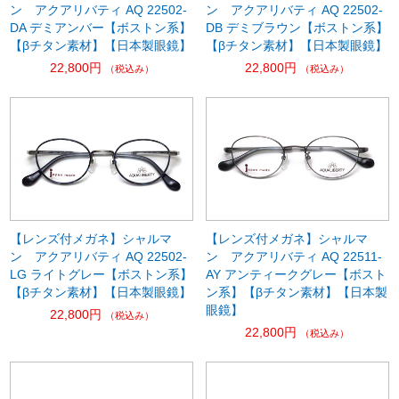
ン アクアリバティ AQ 22502-
ン アクアリバティ AQ 22502-
DA デミアンバー【ボストン系】
DB デミブラウン【ボストン系】
【βチタン素材】【日本製眼鏡】
【βチタン素材】【日本製眼鏡】
22,800円
22,800円
（税込み）
（税込み）
【レンズ付メガネ】シャルマ
【レンズ付メガネ】シャルマ
ン アクアリバティ AQ 22502-
ン アクアリバティ AQ 22511-
LG ライトグレー【ボストン系】
AY アンティークグレー【ボスト
【βチタン素材】【日本製眼鏡】
ン系】【βチタン素材】【日本製
眼鏡】
22,800円
（税込み）
22,800円
（税込み）