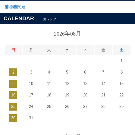
補聴器関連
CALENDAR
カレンダー
2026年08月
日
月
火
水
木
金
土
1
2
3
4
5
6
7
8
9
10
11
12
13
14
15
16
17
18
19
20
21
22
23
24
25
26
27
28
29
30
31