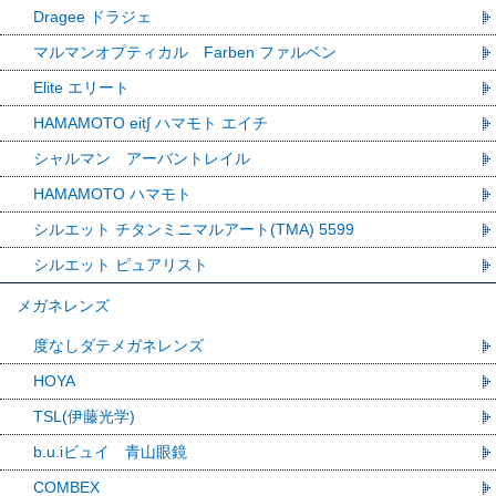
Dragee ドラジェ
マルマンオプティカル Farben ファルベン
Elite エリート
HAMAMOTO eit∫ ハマモト エイチ
シャルマン アーバントレイル
HAMAMOTO ハマモト
シルエット チタンミニマルアート(TMA) 5599
シルエット ピュアリスト
メガネレンズ
度なしダテメガネレンズ
HOYA
TSL(伊藤光学)
b.u.iビュイ 青山眼鏡
COMBEX