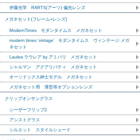
伊藤光学 RARTS(アーツ) 偏光レンズ
メガネセット(フレーム+レンズ)
ModernTimes モダンタイムス メガネセット
modern times ‘vintage’ モダンタイムス ヴィンテージ メガ
ネセット
Laulea ラウレア by アミパリ メガネセット
シャルマン アクアリバティ メガネセット
オーソドックス紳士モデル メガネセット
メガネセット用 薄型等オプションレンズ
クリップオンサングラス
シーザーフリップ2
アシストグラス
シルエット スタイルシェード