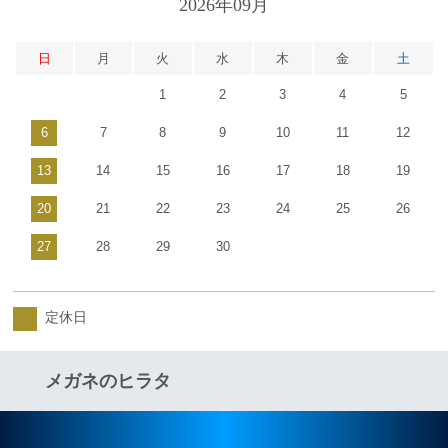
2026年09月
日
月
火
水
木
金
土
1
2
3
4
5
6
7
8
9
10
11
12
13
14
15
16
17
18
19
20
21
22
23
24
25
26
27
28
29
30
定休日
メガネのヒラタ