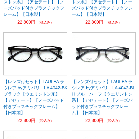
ストン系】【アセテート】【ノ
トン系】【アセテート】【ノー
ーズパッド付きプラスチックフ
ズパッド付きプラスチックフレ
レーム】【日本製】
ーム】【日本製】
22,800円
22,800円
（税込み）
（税込み）
【レンズ付セット】LAULEA ラ
【レンズ付セット】LAULEA ラ
ウレア byアミパリ LA 4042-BK
ウレア byアミパリ LA 4042-BL
ブラック【ウエリントン系】
H ブルーハーフ【ウエリントン
【アセテート】【ノーズパッド
系】【アセテート】【ノーズパ
付きプラスチックフレーム】
ッド付きプラスチックフレー
【日本製】
ム】【日本製】
22,800円
22,800円
（税込み）
（税込み）