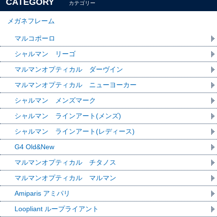
CATEGORY
カテゴリー
メガネフレーム
マルコポーロ
シャルマン リーゴ
マルマンオプティカル ダーヴイン
マルマンオプティカル ニューヨーカー
シャルマン メンズマーク
シャルマン ラインアート(メンズ)
シャルマン ラインアート(レディース)
G4 Old&New
マルマンオプティカル チタノス
マルマンオプティカル マルマン
Amiparis アミパリ
Loopliant ループライアント