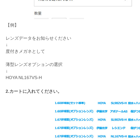
【例】
レンズデータをお知らせください
↓
度付きメガネとして
薄型レンズオプションの選択
↓
HOYA NL167VS-H
2.カートに入れてください。