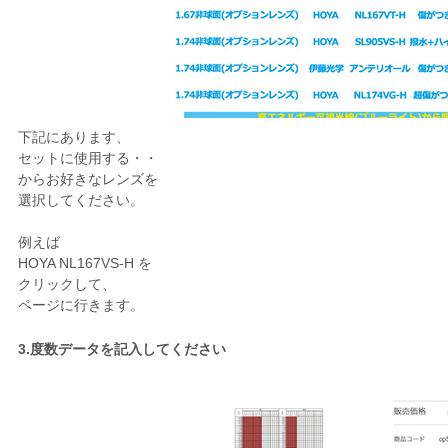
下記にあります、
セットに使用する・・
からお好きなレンズを
選択してください。
例えば
HOYA NL167VS-H を
クリックして、
ページに行きます。
3.度数データを記入してください