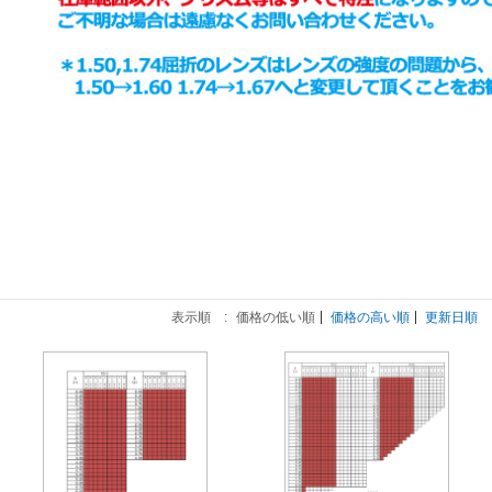
表示順 :
価格の低い順
価格の高い順
更新日順