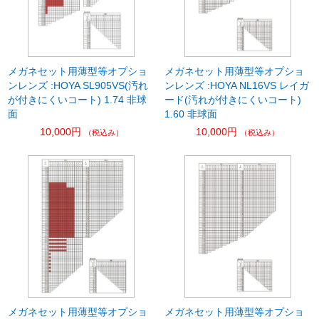
メガネセット用薄型等オプショ
メガネセット用薄型等オプショ
ンレンズ :HOYA SL905VS(汚れ
ンレンズ :HOYA NL16VS レイガ
が付きにくいコート) 1.74 非球
ード(汚れが付きにくいコート)
面
1.60 非球面
10,000円
10,000円
（税込み）
（税込み）
メガネセット用薄型等オプショ
メガネセット用薄型等オプショ