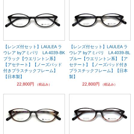
【レンズ付セット】LAULEA ラ
【レンズ付セット】LAULEA ラ
ウレア byアミパリ LA 4039-BK
ウレア byアミパリ LA 4039-BL
ブラック【ウエリントン系】
ブルー【ウエリントン系】【ア
【アセテート】【ノーズパッド
セテート】【ノーズパッド付き
付きプラスチックフレーム】
プラスチックフレーム】【日本
【日本製】
製】
22,800円
22,800円
（税込み）
（税込み）