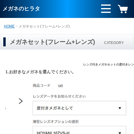
メガネのヒラタ
HOME
メガネセット(フレーム+レンズ)
メガネセット(フレーム+レンズ)
CATEGORY
レンズ付きメガネセットの度付きレ
1.お好きなメガネを選んでください。