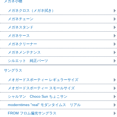
メガネ小物
メガネクロス（メガネ拭き）
メガネチェーン
メガネスタンド
メガネケース
メガネクリーナー
メガネメンテナンス
シルエット 純正パーツ
サングラス
メオガードスポーティー レギュラーサイズ
メオガードスポーティー スモールサイズ
シャルマン Choco Sun ちょこサン
moderntimes "real" モダンタイムス リアル
FROM フロム偏光サングラス