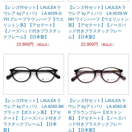
【レンズ付セット】LAULEA ラ
【レンズ付セット】LAULEA ラ
ウレア byアミパリ LA 4039-G
ウレア byアミパリ LA 4039-W
YH グレーブラウンハーフ【ウエ
NH ワインハーフ【ウエリントン
リントン系】【アセテート】
系】【アセテート】【ノーズパ
【ノーズパッド付きプラスチッ
ッド付きプラスチックフレー
クフレーム】【日本製】
ム】【日本製】
22,800円
22,800円
（税込み）
（税込み）
【レンズ付セット】LAULEA ラ
【レンズ付セット】LAULEA ラ
ウレア byアミパリ LA 4040-BK
ウレア byアミパリ LA 4040-B
ブラック【ボストン系】【アセ
R ブラウンブルー【ボストン
テート】【ノーズパッド付きプ
系】【アセテート】【ノーズパ
ラスチックフレーム】【日本
ッド付きプラスチックフレー
製】
ム】【日本製】