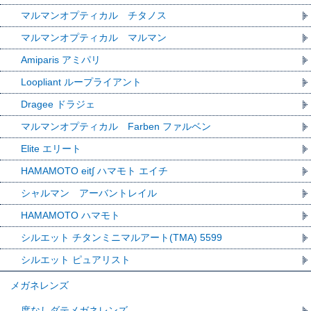
マルマンオプティカル チタノス
マルマンオプティカル マルマン
Amiparis アミパリ
Loopliant ループライアント
Dragee ドラジェ
マルマンオプティカル Farben ファルベン
Elite エリート
HAMAMOTO eit∫ ハマモト エイチ
シャルマン アーバントレイル
HAMAMOTO ハマモト
シルエット チタンミニマルアート(TMA) 5599
シルエット ピュアリスト
メガネレンズ
度なしダテメガネレンズ