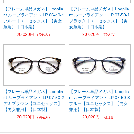
【フレーム単品メガネ】Looplia
【フレーム単品メガネ】Looplia
nt ループライアント LP 06-49-4
nt ループライアント LP 07-50-1
ブルー【ユニセックス】【男女
ブラック【ユニセックス】【男
兼用】【日本製】
女兼用】【日本製】
20,020円
20,020円
（税込み）
（税込み）
【フレーム単品メガネ】Looplia
【フレーム単品メガネ】Looplia
nt ループライアント LP 07-50-2
nt ループライアント LP 07-50-3
デミブラウン【ユニセックス】
ブルー【ユニセックス】【男女
【男女兼用】【日本製】
兼用】【日本製】
20,020円
20,020円
（税込み）
（税込み）