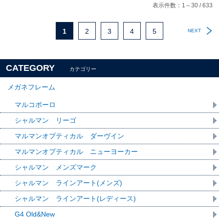
表示件数：1～30 / 633
1
2
3
4
5
NEXT
CATEGORY
カテゴリー
メガネフレーム
マルコポーロ
シャルマン リーゴ
マルマンオプティカル ダーヴイン
マルマンオプティカル ニューヨーカー
シャルマン メンズマーク
シャルマン ラインアート(メンズ)
シャルマン ラインアート(レディース)
G4 Old&New