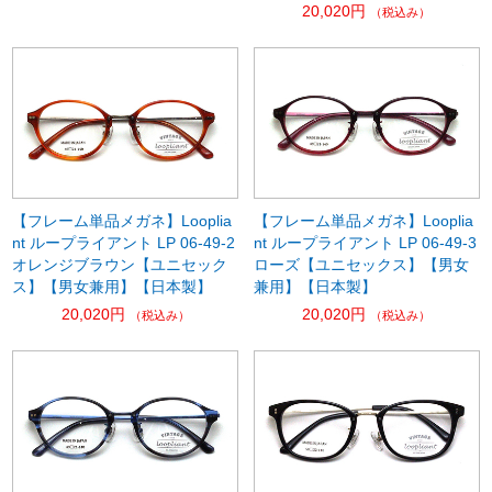
20,020円
（税込み）
【フレーム単品メガネ】Looplia
【フレーム単品メガネ】Looplia
nt ループライアント LP 06-49-2
nt ループライアント LP 06-49-3
オレンジブラウン【ユニセック
ローズ【ユニセックス】【男女
ス】【男女兼用】【日本製】
兼用】【日本製】
20,020円
20,020円
（税込み）
（税込み）