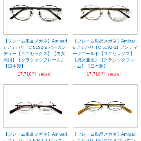
【フレーム単品メガネ】Amipari
【フレーム単品メガネ】Amipari
s アミパリ TC 5192-6 バーガン
s アミパリ TC 5192-11 アンティ
ディー【ユニセックス】【男女
ークゴールド【ユニセックス】
兼用】【クラシックフレーム】
【男女兼用】【クラシックフレ
【日本製】
ーム】【日本製】
17,710円
17,710円
（税込み）
（税込み）
【フレーム単品メガネ】Amipari
【フレーム単品メガネ】Amipari
s アミパリ TS-8040-3 ピンク
s アミパリ TS-8040-4 ブラウン