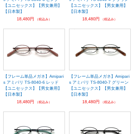
【ユニセックス】【男女兼用】
【ユニセックス】【男女兼用】
【日本製】
【日本製】
18,480円
18,480円
（税込み）
（税込み）
【フレーム単品メガネ】Amipari
【フレーム単品メガネ】Amipari
s アミパリ TS-8040-6 レッド
s アミパリ TS-8040-7 グリーン
【ユニセックス】【男女兼用】
【ユニセックス】【男女兼用】
【日本製】
【日本製】
18,480円
18,480円
（税込み）
（税込み）