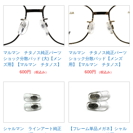
マルマン チタノス純正パーツ
マルマン チタノス純正パーツ
ショック分散パッド (大)【メン
ショック分散パッド【メンズ
ズ用】【マルマン チタノス】
用】【マルマン チタノス】
600円
600円
（税込み）
（税込み）
シャルマン ラインアート純正
【フレーム単品メガネ】シャル