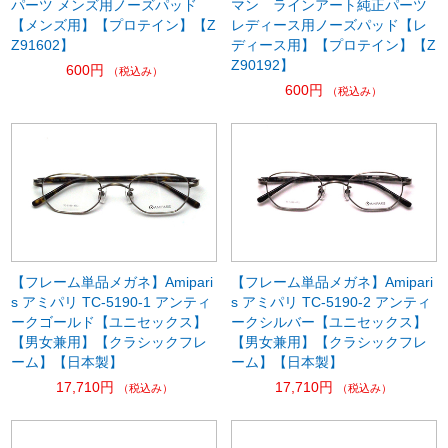
パーツ メンズ用ノーズパッド
マン ラインアート純正パーツ
【メンズ用】【プロテイン】【Z
レディース用ノーズパッド【レ
Z91602】
ディース用】【プロテイン】【Z
Z90192】
600円
（税込み）
600円
（税込み）
【フレーム単品メガネ】Amipari
【フレーム単品メガネ】Amipari
s アミパリ TC-5190-1 アンティ
s アミパリ TC-5190-2 アンティ
ークゴールド【ユニセックス】
ークシルバー【ユニセックス】
【男女兼用】【クラシックフレ
【男女兼用】【クラシックフレ
ーム】【日本製】
ーム】【日本製】
17,710円
17,710円
（税込み）
（税込み）