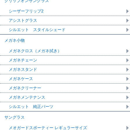
クリップオンサングラス
シーザーフリップ2
アシストグラス
シルエット スタイルシェード
メガネ小物
メガネクロス（メガネ拭き）
メガネチェーン
メガネスタンド
メガネケース
メガネクリーナー
メガネメンテナンス
シルエット 純正パーツ
サングラス
メオガードスポーティー レギュラーサイズ