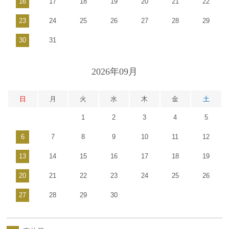
16
17
18
19
20
21
22
23
24
25
26
27
28
29
30
31
2026年09月
日
月
火
水
木
金
土
1
2
3
4
5
6
7
8
9
10
11
12
13
14
15
16
17
18
19
20
21
22
23
24
25
26
27
28
29
30