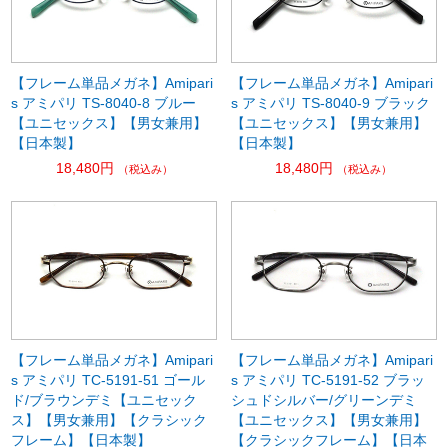
【フレーム単品メガネ】Amipari
【フレーム単品メガネ】Amipari
s アミパリ TS-8040-8 ブルー
s アミパリ TS-8040-9 ブラック
【ユニセックス】【男女兼用】
【ユニセックス】【男女兼用】
【日本製】
【日本製】
18,480円
18,480円
（税込み）
（税込み）
【フレーム単品メガネ】Amipari
【フレーム単品メガネ】Amipari
s アミパリ TC-5191-51 ゴール
s アミパリ TC-5191-52 ブラッ
ド/ブラウンデミ【ユニセック
シュドシルバー/グリーンデミ
ス】【男女兼用】【クラシック
【ユニセックス】【男女兼用】
フレーム】【日本製】
【クラシックフレーム】【日本