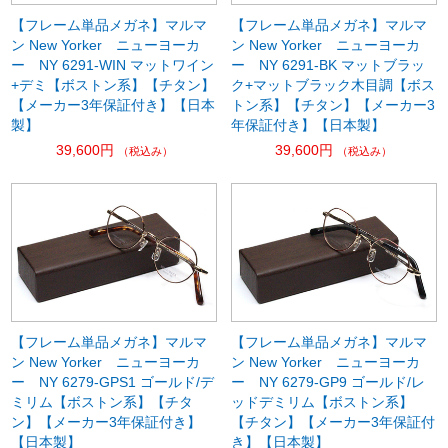
【フレーム単品メガネ】マルマ
【フレーム単品メガネ】マルマ
ン New Yorker ニューヨーカ
ン New Yorker ニューヨーカ
ー NY 6291-WIN マットワイン
ー NY 6291-BK マットブラッ
+デミ【ボストン系】【チタン】
ク+マットブラック木目調【ボス
【メーカー3年保証付き】【日本
トン系】【チタン】【メーカー3
製】
年保証付き】【日本製】
39,600円
39,600円
（税込み）
（税込み）
【フレーム単品メガネ】マルマ
【フレーム単品メガネ】マルマ
ン New Yorker ニューヨーカ
ン New Yorker ニューヨーカ
ー NY 6279-GPS1 ゴールド/デ
ー NY 6279-GP9 ゴールド/レ
ミリム【ボストン系】【チタ
ッドデミリム【ボストン系】
ン】【メーカー3年保証付き】
【チタン】【メーカー3年保証付
【日本製】
き】【日本製】