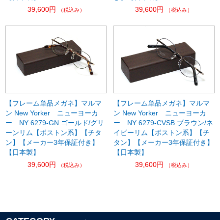
39,600円
39,600円
（税込み）
（税込み）
【フレーム単品メガネ】マルマ
【フレーム単品メガネ】マルマ
ン New Yorker ニューヨーカ
ン New Yorker ニューヨーカ
ー NY 6279-GN ゴールド/グリ
ー NY 6279-CVSB ブラウン/ネ
ーンリム【ボストン系】【チタ
イビーリム【ボストン系】【チ
ン】【メーカー3年保証付き】
タン】【メーカー3年保証付き】
【日本製】
【日本製】
39,600円
39,600円
（税込み）
（税込み）