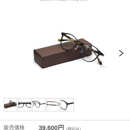
39,600円
販売価格
（税込み）