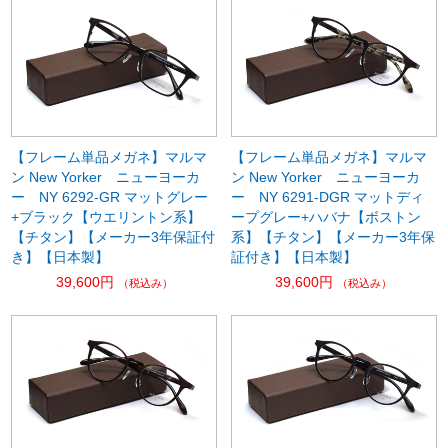
【フレーム単品メガネ】マルマ
【フレーム単品メガネ】マルマ
ン New Yorker ニューヨーカ
ン New Yorker ニューヨーカ
ー NY 6292-GR マットグレー
ー NY 6291-DGR マットディ
+ブラック【ウエリントン系】
ープグレー+ハバナ【ボストン
【チタン】【メーカー3年保証付
系】【チタン】【メーカー3年保
き】【日本製】
証付き】【日本製】
39,600円
39,600円
（税込み）
（税込み）