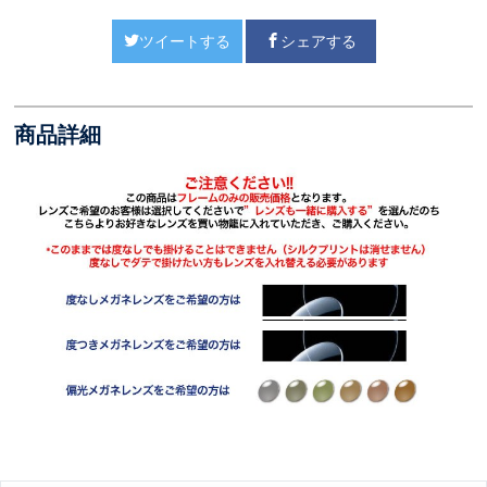
ツイートする
シェアする
商品詳細