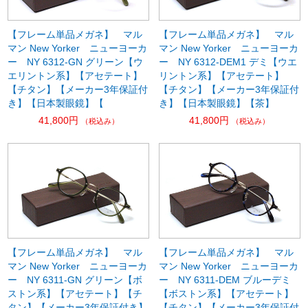
【フレーム単品メガネ】 マル
【フレーム単品メガネ】 マル
マン New Yorker ニューヨーカ
マン New Yorker ニューヨーカ
ー NY 6312-GN グリーン【ウ
ー NY 6312-DEM1 デミ【ウエ
エリントン系】【アセテート】
リントン系】【アセテート】
【チタン】【メーカー3年保証付
【チタン】【メーカー3年保証付
き】【日本製眼鏡】【
き】【日本製眼鏡】【茶】
41,800円
41,800円
（税込み）
（税込み）
【フレーム単品メガネ】 マル
【フレーム単品メガネ】 マル
マン New Yorker ニューヨーカ
マン New Yorker ニューヨーカ
ー NY 6311-GN グリーン【ボ
ー NY 6311-DEM ブルーデミ
ストン系】【アセテート】【チ
【ボストン系】【アセテート】
タン】【メーカー3年保証付き】
【チタン】【メーカー3年保証付