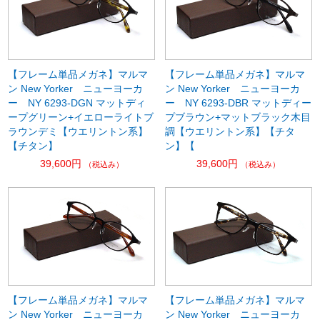
【フレーム単品メガネ】マルマ
【フレーム単品メガネ】マルマ
ン New Yorker ニューヨーカ
ン New Yorker ニューヨーカ
ー NY 6293-DGN マットディ
ー NY 6293-DBR マットディー
ープグリーン+イエローライトブ
プブラウン+マットブラック木目
ラウンデミ【ウエリントン系】
調【ウエリントン系】【チタ
【チタン】
ン】【
39,600円
39,600円
（税込み）
（税込み）
【フレーム単品メガネ】マルマ
【フレーム単品メガネ】マルマ
ン New Yorker ニューヨーカ
ン New Yorker ニューヨーカ