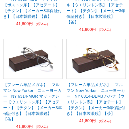
【ボストン系】【アセテート】
キ【ウエリントン系】【アセテ
【チタン】【メーカー3年保証付
ート】【チタン】【メーカー3年
き】【日本製眼鏡】【青】
保証付き】【日本製眼鏡】
【茶】
41,800円
（税込み）
41,800円
（税込み）
【フレーム単品メガネ】 マル
【フレーム単品メガネ】 マル
マン New Yorker ニューヨーカ
マン New Yorker ニューヨーカ
ー NY 6314-MGR マットグレ
ー NY 6314-DEM3 ハバナ【ウ
ー【ウエリントン系】【アセテ
エリントン系】【アセテート】
ート】【チタン】【メーカー3年
【チタン】【メーカー3年保証付
保証付き】【日本製眼鏡】
き】【日本製眼鏡】【茶】
【茶】
41,800円
（税込み）
41,800円
（税込み）