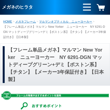
メガネのヒラタ
HOME
メガネフレーム
マルマンオプティカル ニューヨーカー
【フレーム単品メガネ】マルマン New Yorker ニューヨーカー NY 6291-D
GN マットディープグリーン+デミ【ボストン系】【チタン】【メーカー3年保
証付き】【日本製】
【フレーム単品メガネ】マルマン New Yor
ker ニューヨーカー NY 6291-DGN マッ
トディープグリーン+デミ【ボストン系】
【チタン】【メーカー3年保証付き】【日本
製】