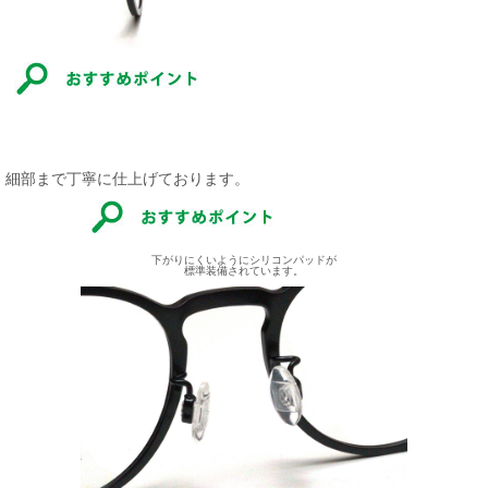
細部まで丁寧に仕上げております。
下がりにくいようにシリコンパッドが
標準装備されています。