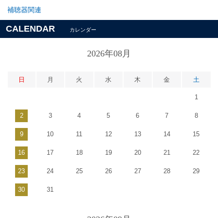
補聴器関連
CALENDAR
カレンダー
2026年08月
日
月
火
水
木
金
土
1
2
3
4
5
6
7
8
9
10
11
12
13
14
15
16
17
18
19
20
21
22
23
24
25
26
27
28
29
30
31