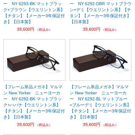
ー NY 6293-BK マットブラッ
ー NY 6292-DBR マットブラウ
ク+ブラウン【ウエリントン系】
ン+デミ【ウエリントン系】【チ
【チタン】【メーカー3年保証付
タン】【メーカー3年保証付き】
き】【日本製】
【日本製】
39,600円
39,600円
（税込み）
（税込み）
【フレーム単品メガネ】マルマ
【フレーム単品メガネ】マルマ
ン New Yorker ニューヨーカ
ン New Yorker ニューヨーカ
ー NY 6292-BK マットブラッ
ー NY 6292-BL マットブルー
ク+ハバナ【ウエリントン系】
+ブルーデミ【ウエリントン系】
【チタン】【メーカー3年保証付
【チタン】【メーカー3年保証付
き】【日本製】
き】【日本製】
39,600円
39,600円
（税込み）
（税込み）