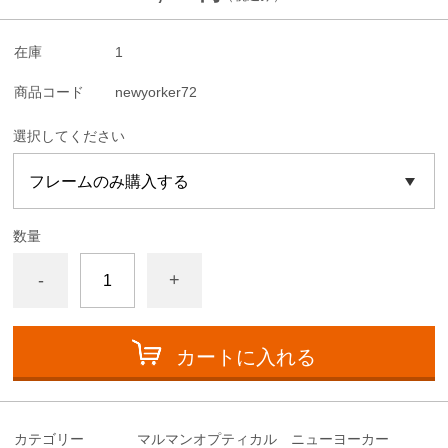
在庫
1
商品コード
newyorker72
選択してください
数量
-
+
カートに入れる
カテゴリー
マルマンオプティカル ニューヨーカー