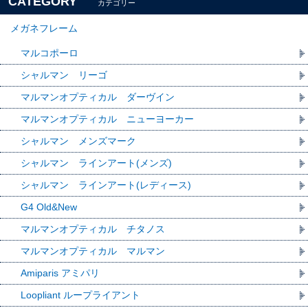
CATEGORY
カテゴリー
メガネフレーム
マルコポーロ
シャルマン リーゴ
マルマンオプティカル ダーヴイン
マルマンオプティカル ニューヨーカー
シャルマン メンズマーク
シャルマン ラインアート(メンズ)
シャルマン ラインアート(レディース)
G4 Old&New
マルマンオプティカル チタノス
マルマンオプティカル マルマン
Amiparis アミパリ
Loopliant ループライアント