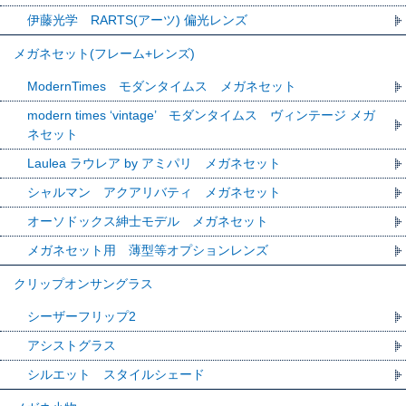
伊藤光学 RARTS(アーツ) 偏光レンズ
メガネセット(フレーム+レンズ)
ModernTimes モダンタイムス メガネセット
modern times ‘vintage’ モダンタイムス ヴィンテージ メガ
ネセット
Laulea ラウレア by アミパリ メガネセット
シャルマン アクアリバティ メガネセット
オーソドックス紳士モデル メガネセット
メガネセット用 薄型等オプションレンズ
クリップオンサングラス
シーザーフリップ2
アシストグラス
シルエット スタイルシェード