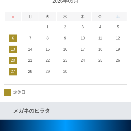
2026年09月
日
月
火
水
木
金
土
1
2
3
4
5
6
7
8
9
10
11
12
13
14
15
16
17
18
19
20
21
22
23
24
25
26
27
28
29
30
定休日
メガネのヒラタ