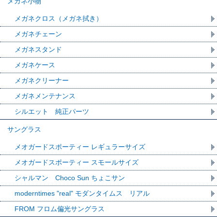
メガネ小物
メガネクロス（メガネ拭き）
メガネチェーン
メガネスタンド
メガネケース
メガネクリーナー
メガネメンテナンス
シルエット 純正パーツ
サングラス
メオガードスポーティー レギュラーサイズ
メオガードスポーティー スモールサイズ
シャルマン Choco Sun ちょこサン
moderntimes "real" モダンタイムス リアル
FROM フロム偏光サングラス