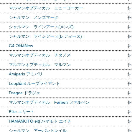
マルマンオプティカル ニューヨーカー
シャルマン メンズマーク
シャルマン ラインアート(メンズ)
シャルマン ラインアート(レディース)
G4 Old&New
マルマンオプティカル チタノス
マルマンオプティカル マルマン
Amiparis アミパリ
Loopliant ループライアント
Dragee ドラジェ
マルマンオプティカル Farben ファルベン
Elite エリート
HAMAMOTO eit∫ ハマモト エイチ
シャルマン アーバントレイル