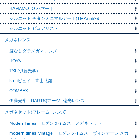
HAMAMOTO ハマモト
シルエット チタンミニマルアート(TMA) 5599
シルエット ピュアリスト
メガネレンズ
度なしダテメガネレンズ
HOYA
TSL(伊藤光学)
b.u.iビュイ 青山眼鏡
COMBEX
伊藤光学 RARTS(アーツ) 偏光レンズ
メガネセット(フレーム+レンズ)
ModernTimes モダンタイムス メガネセット
modern times ‘vintage’ モダンタイムス ヴィンテージ メガ