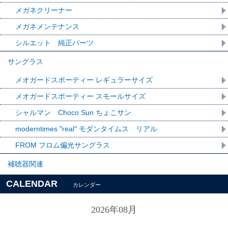
メガネクリーナー
メガネメンテナンス
シルエット 純正パーツ
サングラス
メオガードスポーティー レギュラーサイズ
メオガードスポーティー スモールサイズ
シャルマン Choco Sun ちょこサン
moderntimes "real" モダンタイムス リアル
FROM フロム偏光サングラス
補聴器関連
CALENDAR
カレンダー
2026年08月