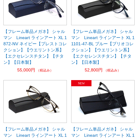
【フレーム単品メガネ】 シャル
【フレーム単品メガネ】 シャル
マン Lineart ラインアート XL 1
マン Lineart ラインアート XL 1
872-NV ネイビー【プレストコレ
1101-47-BL ブルー【ブリオコレ
クション】【ウエリントン系】
クション】【ウエリントン系】
【エクセレンスチタン】【チタ
【エクセレンスチタン】【チタ
ン】【日本製】
ン】【日本製】
55,000円
52,800円
（税込み）
（税込み）
【フレーム単品メガネ】 シャル
【フレーム単品メガネ】 シャル
マン Lineart ラインアート XL 1
マン Lineart ラインアート XL 1