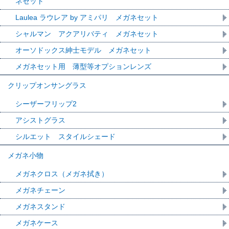
ネセット
Laulea ラウレア by アミパリ メガネセット
シャルマン アクアリバティ メガネセット
オーソドックス紳士モデル メガネセット
メガネセット用 薄型等オプションレンズ
クリップオンサングラス
シーザーフリップ2
アシストグラス
シルエット スタイルシェード
メガネ小物
メガネクロス（メガネ拭き）
メガネチェーン
メガネスタンド
メガネケース