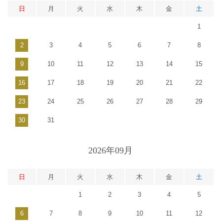
日
月
火
水
木
金
土
1
2
3
4
5
6
7
8
9
10
11
12
13
14
15
16
17
18
19
20
21
22
23
24
25
26
27
28
29
30
31
2026年09月
日
月
火
水
木
金
土
1
2
3
4
5
6
7
8
9
10
11
12