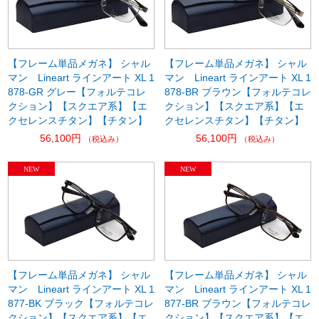
【フレーム単品メガネ】 シャル
【フレーム単品メガネ】 シャル
マン Lineart ラインアート XL 1
マン Lineart ラインアート XL 1
878-GR グレー【フォルテコレ
878-BR ブラウン【フォルテコレ
クション】【スクエア系】【エ
クション】【スクエア系】【エ
クセレンスチタン】【チタン】
クセレンスチタン】【チタン】
56,100円
56,100円
（税込み）
（税込み）
【フレーム単品メガネ】 シャル
【フレーム単品メガネ】 シャル
マン Lineart ラインアート XL 1
マン Lineart ラインアート XL 1
877-BK ブラック【フォルテコレ
877-BR ブラウン【フォルテコレ
クション】【スクエア系】【エ
クション】【スクエア系】【エ