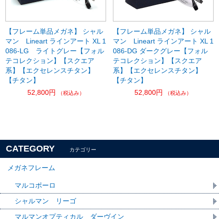
【フレーム単品メガネ】 シャル
【フレーム単品メガネ】 シャル
マン Lineart ラインアート XL 1
マン Lineart ラインアート XL 1
086-LG ライトグレー【フォル
086-DG ダークグレー【フォル
テコレクション】【スクエア
テコレクション】【スクエア
系】【エクセレンスチタン】
系】【エクセレンスチタン】
【チタン】
【チタン】
52,800円
52,800円
（税込み）
（税込み）
CATEGORY
カテゴリー
メガネフレーム
マルコポーロ
シャルマン リーゴ
マルマンオプティカル ダーヴイン