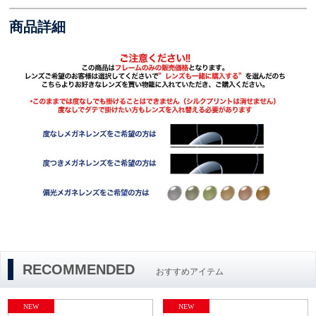
商品詳細
RECOMMENDED
おすすめアイテム