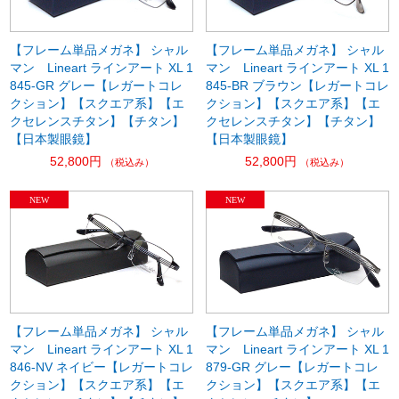
【フレーム単品メガネ】 シャル
【フレーム単品メガネ】 シャル
マン Lineart ラインアート XL 1
マン Lineart ラインアート XL 1
845-GR グレー【レガートコレ
845-BR ブラウン【レガートコレ
クション】【スクエア系】【エ
クション】【スクエア系】【エ
クセレンスチタン】【チタン】
クセレンスチタン】【チタン】
【日本製眼鏡】
【日本製眼鏡】
52,800円
52,800円
（税込み）
（税込み）
【フレーム単品メガネ】 シャル
【フレーム単品メガネ】 シャル
マン Lineart ラインアート XL 1
マン Lineart ラインアート XL 1
846-NV ネイビー【レガートコレ
879-GR グレー【レガートコレ
クション】【スクエア系】【エ
クション】【スクエア系】【エ