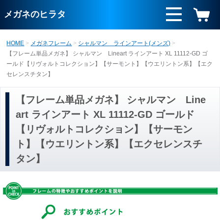
メガネのヒラタ
HOME
メガネフレーム
シャルマン ラインアート(メンズ)
【フレーム単品メガネ】 シャルマン Lineart ラインアート XL 11112-GD ゴ
ールド【リヴォルトコレクション】【サーモント】【ウエリントン系】【エク
セレンスチタン】
【フレーム単品メガネ】 シャルマン Line
art ラインアート XL 11112-GD ゴールド
【リヴォルトコレクション】【サーモン
ト】【ウエリントン系】【エクセレンスチ
タン】