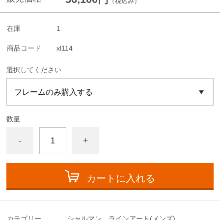
（税込み）
在庫
1
商品コード
xl114
選択してください
数量
-
+
カートに入れる
カテゴリー
シャルマン ラインアート(メンズ)