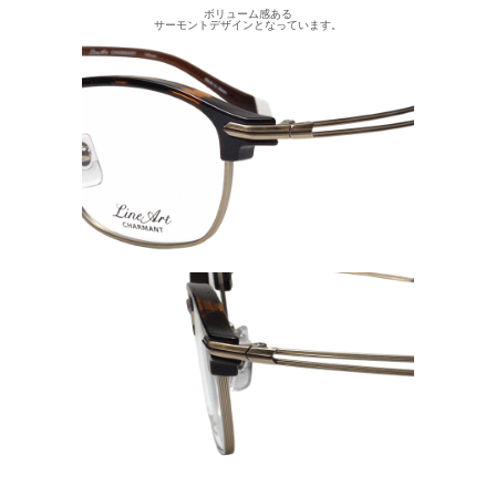
ボリューム感ある
サーモントデザインとなっています。