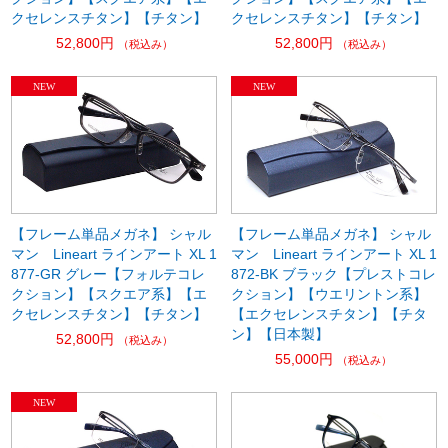
クセレンスチタン】【チタン】
クセレンスチタン】【チタン】
52,800円
52,800円
（税込み）
（税込み）
【フレーム単品メガネ】 シャル
【フレーム単品メガネ】 シャル
マン Lineart ラインアート XL 1
マン Lineart ラインアート XL 1
877-GR グレー【フォルテコレ
872-BK ブラック【プレストコレ
クション】【スクエア系】【エ
クション】【ウエリントン系】
クセレンスチタン】【チタン】
【エクセレンスチタン】【チタ
ン】【日本製】
52,800円
（税込み）
55,000円
（税込み）