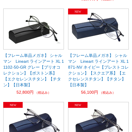
【フレーム単品メガネ】 シャル
【フレーム単品メガネ】 シャル
マン Lineart ラインアート XL 1
マン Lineart ラインアート XL 1
1102-50-GR グレー【ブリオコ
871-NV ネイビー【プレストコレ
レクション】【ボストン系】
クション】【スクエア系】【エ
【エクセレンスチタン】【チタ
クセレンスチタン】【チタン】
ン】【日本製】
【日本製】
52,800円
56,100円
（税込み）
（税込み）