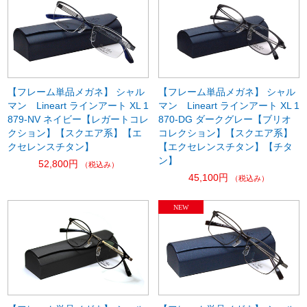
【フレーム単品メガネ】 シャル
【フレーム単品メガネ】 シャル
マン Lineart ラインアート XL 1
マン Lineart ラインアート XL 1
879-NV ネイビー【レガートコレ
870-DG ダークグレー【ブリオ
クション】【スクエア系】【エ
コレクション】【スクエア系】
クセレンスチタン】
【エクセレンスチタン】【チタ
ン】
52,800円
（税込み）
45,100円
（税込み）