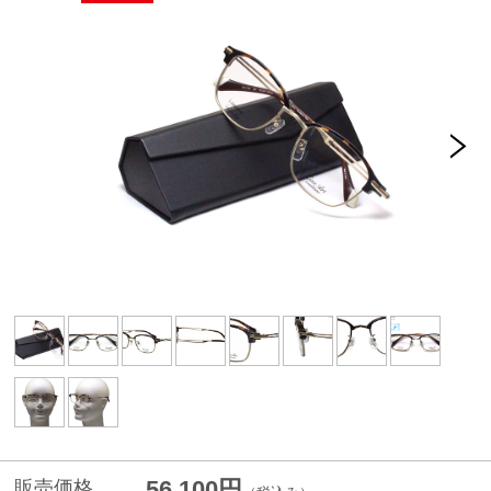
56,100円
販売価格