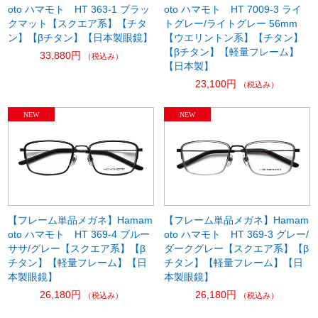
oto ハマモト HT 363-1 ブラッ
oto ハマモト HT 7009-3 ライ
クマット【スクエア系】【チタ
トグレー/ライトグレー 56mm
ン】【βチタン】【日本製眼鏡】
【ウエリントン系】【チタン】
【βチタン】【軽量フレーム】
33,880円
（税込み）
【日本製】
23,100円
（税込み）
【フレーム単品メガネ】Hamam
【フレーム単品メガネ】Hamam
oto ハマモト HT 369-4 ブルー
oto ハマモト HT 369-3 グレー/
ササ/グレー【スクエア系】【β
ダークグレー【スクエア系】【β
チタン】【軽量フレーム】【日
チタン】【軽量フレーム】【日
本製眼鏡】
本製眼鏡】
26,180円
26,180円
（税込み）
（税込み）