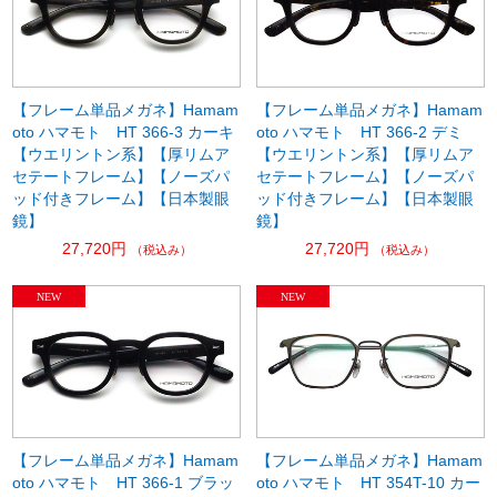
【フレーム単品メガネ】Hamam
【フレーム単品メガネ】Hamam
oto ハマモト HT 366-3 カーキ
oto ハマモト HT 366-2 デミ
【ウエリントン系】【厚リムア
【ウエリントン系】【厚リムア
セテートフレーム】【ノーズパ
セテートフレーム】【ノーズパ
ッド付きフレーム】【日本製眼
ッド付きフレーム】【日本製眼
鏡】
鏡】
27,720円
27,720円
（税込み）
（税込み）
【フレーム単品メガネ】Hamam
【フレーム単品メガネ】Hamam
oto ハマモト HT 366-1 ブラッ
oto ハマモト HT 354T-10 カー