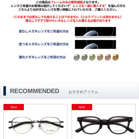
RECOMMENDED
おすすめアイテム