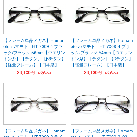
【フレーム単品メガネ】Hamam
【フレーム単品メガネ】Hamam
oto ハマモト HT 7009-4 ブラ
oto ハマモト HT 7009-4 ブラ
ック/ブラック 56mm【ウエリン
ック/ブラック 54mm【ウエリン
トン系】【チタン】【βチタン】
トン系】【チタン】【βチタン】
【軽量フレーム】【日本製】
【軽量フレーム】【日本製】
23,100円
23,100円
（税込み）
（税込み）
【フレーム単品メガネ】Hamam
【フレーム単品メガネ】Hamam