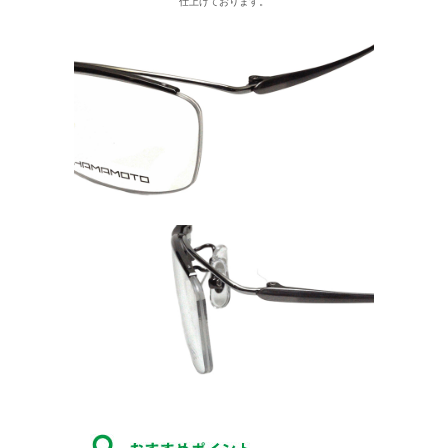
仕上げております。