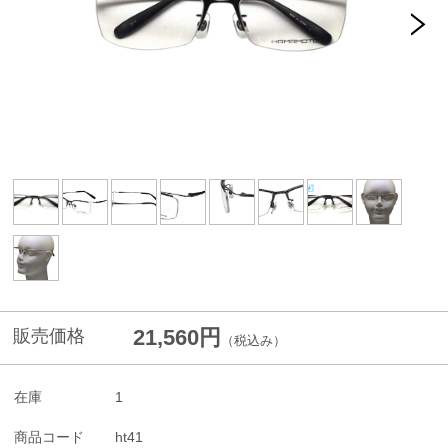
21,560円
販売価格
（税込み）
在庫
1
商品コード
ht41