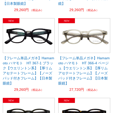
【日本製眼鏡】
鏡】
29,260円
29,260円
（税込み）
（税込み）
【フレーム単品メガネ】Hamam
【フレーム単品メガネ】Hamam
oto ハマモト HT 367-1 ブラッ
oto ハマモト HT 366-4 ベージ
ク【ウエリントン系】【厚リム
ュ【ウエリントン系】【厚リム
アセテートフレーム】【ノーズ
アセテートフレーム】【ノーズ
パッド付きフレーム】【日本製
パッド付きフレーム】【日本製
眼鏡】
眼鏡】
29,260円
27,720円
（税込み）
（税込み）