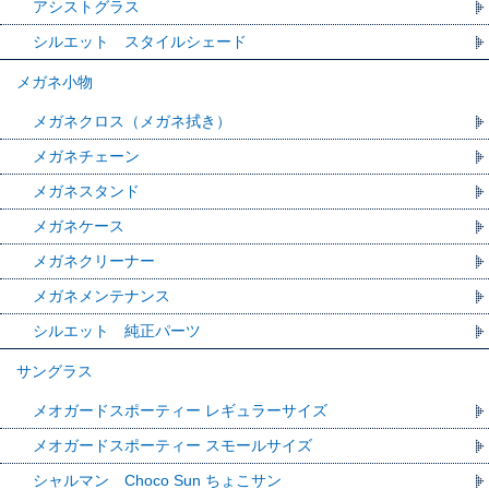
アシストグラス
シルエット スタイルシェード
メガネ小物
メガネクロス（メガネ拭き）
メガネチェーン
メガネスタンド
メガネケース
メガネクリーナー
メガネメンテナンス
シルエット 純正パーツ
サングラス
メオガードスポーティー レギュラーサイズ
メオガードスポーティー スモールサイズ
シャルマン Choco Sun ちょこサン