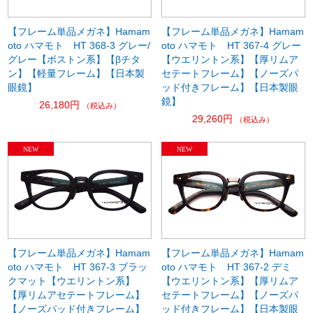
【フレーム単品メガネ】Hamam
【フレーム単品メガネ】Hamam
oto ハマモト HT 368-3 グレー/
oto ハマモト HT 367-4 グレー
グレー【ボストン系】【βチタ
【ウエリントン系】【厚リムア
ン】【軽量フレーム】【日本製
セテートフレーム】【ノーズパ
眼鏡】
ッド付きフレーム】【日本製眼
鏡】
26,180円
（税込み）
29,260円
（税込み）
【フレーム単品メガネ】Hamam
【フレーム単品メガネ】Hamam
oto ハマモト HT 367-3 ブラッ
oto ハマモト HT 367-2 デミ
クマット【ウエリントン系】
【ウエリントン系】【厚リムア
【厚リムアセテートフレーム】
セテートフレーム】【ノーズパ
【ノーズパッド付きフレーム】
ッド付きフレーム】【日本製眼