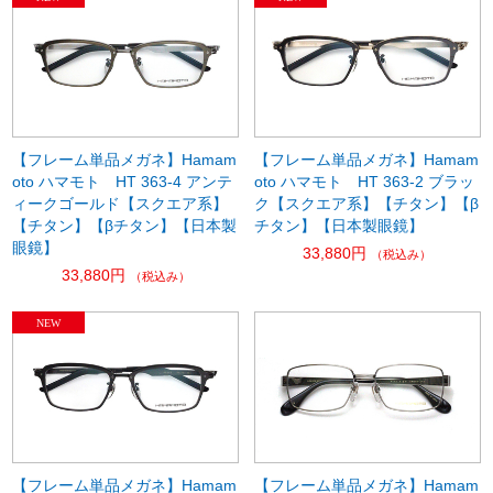
【フレーム単品メガネ】Hamam
【フレーム単品メガネ】Hamam
oto ハマモト HT 363-4 アンテ
oto ハマモト HT 363-2 ブラッ
ィークゴールド【スクエア系】
ク【スクエア系】【チタン】【β
【チタン】【βチタン】【日本製
チタン】【日本製眼鏡】
眼鏡】
33,880円
（税込み）
33,880円
（税込み）
【フレーム単品メガネ】Hamam
【フレーム単品メガネ】Hamam