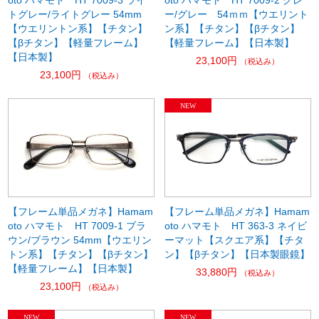
oto ハマモト HT 7009-3 ライ
oto ハマモト HT 7009-2 グレ
トグレー/ライトグレー 54mm
ー/グレー 54ｍｍ【ウエリント
【ウエリントン系】【チタン】
ン系】【チタン】【βチタン】
【βチタン】【軽量フレーム】
【軽量フレーム】【日本製】
【日本製】
23,100円
（税込み）
23,100円
（税込み）
【フレーム単品メガネ】Hamam
【フレーム単品メガネ】Hamam
oto ハマモト HT 7009-1 ブラ
oto ハマモト HT 363-3 ネイビ
ウン/ブラウン 54mm【ウエリン
ーマット【スクエア系】【チタ
トン系】【チタン】【βチタン】
ン】【βチタン】【日本製眼鏡】
【軽量フレーム】【日本製】
33,880円
（税込み）
23,100円
（税込み）