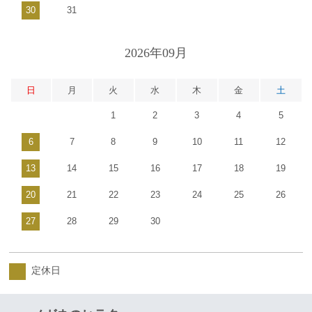
30
31
2026年09月
日
月
火
水
木
金
土
1
2
3
4
5
6
7
8
9
10
11
12
13
14
15
16
17
18
19
20
21
22
23
24
25
26
27
28
29
30
定休日