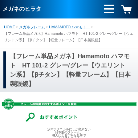
メガネのヒラタ
HOME
メガネフレーム
HAMAMOTO ハマモト
【フレーム単品メガネ】Hamamoto ハマモト HT 101-2 グレー/グレー【ウエ
リントン系】【βチタン】【軽量フレーム】【日本製眼鏡】
【フレーム単品メガネ】Hamamoto ハマモ
ト HT 101-2 グレー/グレー【ウエリント
ン系】【βチタン】【軽量フレーム】【日本
製眼鏡】
浜本テクニカルにしか出来ない
日本製のフレーム。
職人による丁寧な仕事で