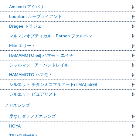
Amiparis アミパリ
Loopliant ループライアント
Dragee ドラジェ
マルマンオプティカル Farben ファルベン
Elite エリート
HAMAMOTO eit∫ ハマモト エイチ
シャルマン アーバントレイル
HAMAMOTO ハマモト
シルエット チタンミニマルアート(TMA) 5599
シルエット ピュアリスト
メガネレンズ
度なしダテメガネレンズ
HOYA
TSL(伊藤光学)