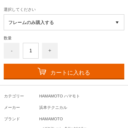
選択してください
数量
-
+
カートに入れる
カテゴリー
HAMAMOTO ハマモト
メーカー
浜本テクニカル
ブランド
HAMAMOTO