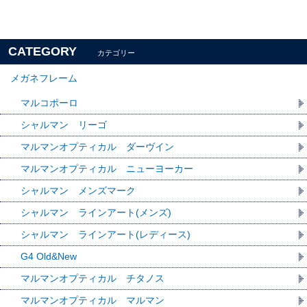
CATEGORY
カテゴリー
メガネフレーム
マルコポーロ
シャルマン リーゴ
マルマンオプティカル ダーヴイン
マルマンオプティカル ニューヨーカー
シャルマン メンズマーク
シャルマン ラインアート(メンズ)
シャルマン ラインアート(レディース)
G4 Old&New
マルマンオプティカル チタノス
マルマンオプティカル マルマン