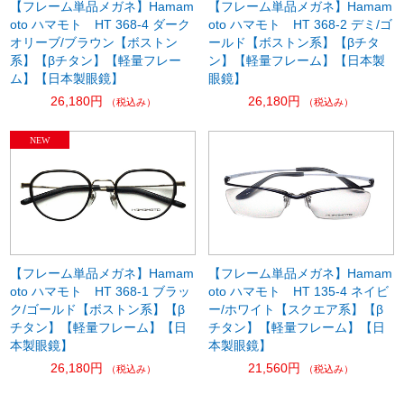
【フレーム単品メガネ】Hamam
【フレーム単品メガネ】Hamam
oto ハマモト HT 368-4 ダーク
oto ハマモト HT 368-2 デミ/ゴ
オリーブ/ブラウン【ボストン
ールド【ボストン系】【βチタ
系】【βチタン】【軽量フレー
ン】【軽量フレーム】【日本製
ム】【日本製眼鏡】
眼鏡】
26,180円
26,180円
（税込み）
（税込み）
【フレーム単品メガネ】Hamam
【フレーム単品メガネ】Hamam
oto ハマモト HT 368-1 ブラッ
oto ハマモト HT 135-4 ネイビ
ク/ゴールド【ボストン系】【β
ー/ホワイト【スクエア系】【β
チタン】【軽量フレーム】【日
チタン】【軽量フレーム】【日
本製眼鏡】
本製眼鏡】
26,180円
21,560円
（税込み）
（税込み）