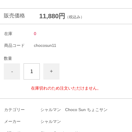
11,880円
販売価格
（税込み）
在庫
0
商品コード
chocosun11
数量
-
+
在庫切れのため注文いただけません。
カテゴリー
シャルマン Choco Sun ちょこサン
メーカー
シャルマン