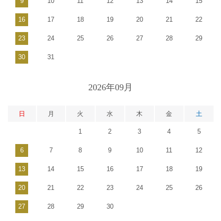
9
10
11
12
13
14
15
16
17
18
19
20
21
22
23
24
25
26
27
28
29
30
31
2026年09月
日
月
火
水
木
金
土
1
2
3
4
5
6
7
8
9
10
11
12
13
14
15
16
17
18
19
20
21
22
23
24
25
26
27
28
29
30