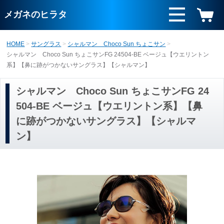
メガネのヒラタ
HOME
サングラス
シャルマン Choco Sun ちょこサン
シャルマン Choco Sun ちょこサンFG 24504-BE ベージュ【ウエリントン
系】【鼻に跡がつかないサングラス】【シャルマン】
シャルマン Choco Sun ちょこサンFG 24
504-BE ベージュ【ウエリントン系】【鼻
に跡がつかないサングラス】【シャルマ
ン】