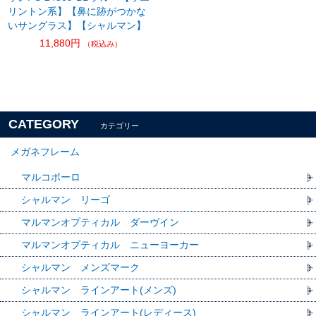
リントン系】【鼻に跡がつかな
いサングラス】【シャルマン】
11,880円
（税込み）
CATEGORY
カテゴリー
メガネフレーム
マルコポーロ
シャルマン リーゴ
マルマンオプティカル ダーヴイン
マルマンオプティカル ニューヨーカー
シャルマン メンズマーク
シャルマン ラインアート(メンズ)
シャルマン ラインアート(レディース)