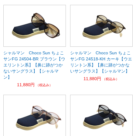
シャルマン Choco Sun ちょこ
シャルマン Choco Sun ちょこ
サンFG 24504-BR ブラウン【ウ
サンFG 24518-KH カーキ【ウエ
エリントン系】【鼻に跡がつか
リントン系】【鼻に跡がつかな
ないサングラス】【シャルマ
いサングラス】【シャルマン】
ン】
11,880円
（税込み）
11,880円
（税込み）