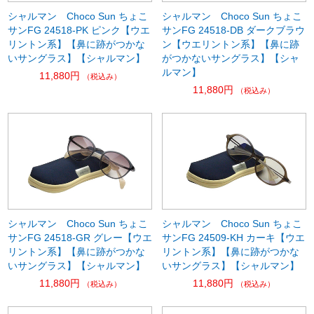
シャルマン Choco Sun ちょこ
シャルマン Choco Sun ちょこ
サンFG 24518-PK ピンク【ウエ
サンFG 24518-DB ダークブラウ
リントン系】【鼻に跡がつかな
ン【ウエリントン系】【鼻に跡
いサングラス】【シャルマン】
がつかないサングラス】【シャ
ルマン】
11,880円
（税込み）
11,880円
（税込み）
シャルマン Choco Sun ちょこ
シャルマン Choco Sun ちょこ
サンFG 24518-GR グレー【ウエ
サンFG 24509-KH カーキ【ウエ
リントン系】【鼻に跡がつかな
リントン系】【鼻に跡がつかな
いサングラス】【シャルマン】
いサングラス】【シャルマン】
11,880円
11,880円
（税込み）
（税込み）