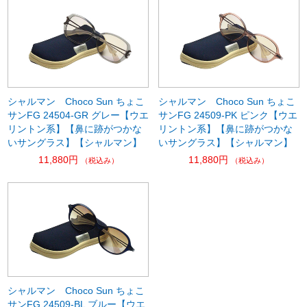
シャルマン Choco Sun ちょこ
シャルマン Choco Sun ちょこ
サンFG 24504-GR グレー【ウエ
サンFG 24509-PK ピンク【ウエ
リントン系】【鼻に跡がつかな
リントン系】【鼻に跡がつかな
いサングラス】【シャルマン】
いサングラス】【シャルマン】
11,880円
11,880円
（税込み）
（税込み）
シャルマン Choco Sun ちょこ
サンFG 24509-BL ブルー【ウエ