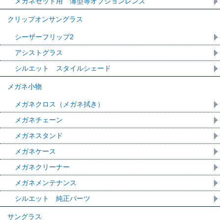
メガネセット用 薄型等オプションレンズ
クリップオンサングラス
シーザーフリップ2
アシストグラス
シルエット スタイルシェード
メガネ小物
メガネクロス（メガネ拭き）
メガネチェーン
メガネスタンド
メガネケース
メガネクリーナー
メガネメンテナンス
シルエット 純正パーツ
サングラス