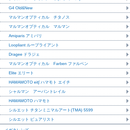
G4 Old&New
マルマンオプティカル チタノス
マルマンオプティカル マルマン
Amiparis アミパリ
Loopliant ループライアント
Dragee ドラジェ
マルマンオプティカル Farben ファルベン
Elite エリート
HAMAMOTO eit∫ ハマモト エイチ
シャルマン アーバントレイル
HAMAMOTO ハマモト
シルエット チタンミニマルアート(TMA) 5599
シルエット ピュアリスト