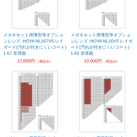
メガネセット用薄型等オプショ
メガネセット用薄型等オプショ
ンレンズ :HOYA NL167VS レイ
ンレンズ :HOYA NL16VS レイガ
ガード(汚れが付きにくいコート)
ード(汚れが付きにくいコート)
1.67 非球面
1.60 非球面
12,000円
10,000円
（税込み）
（税込み）