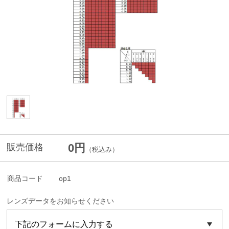
0円
販売価格
（税込み）
商品コード
op1
レンズデータをお知らせください