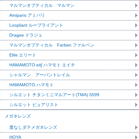
マルマンオプティカル マルマン
Amiparis アミパリ
Loopliant ループライアント
Dragee ドラジェ
マルマンオプティカル Farben ファルベン
Elite エリート
HAMAMOTO eit∫ ハマモト エイチ
シャルマン アーバントレイル
HAMAMOTO ハマモト
シルエット チタンミニマルアート(TMA) 5599
シルエット ピュアリスト
メガネレンズ
度なしダテメガネレンズ
HOYA