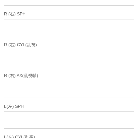
R (右) SPH
R (右) CYL(乱視)
R (右) AX(乱視軸)
L(左) SPH
L(左) CYL(乱視)