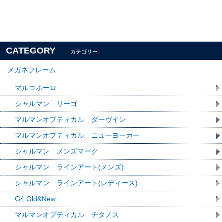
CATEGORY
カテゴリー
メガネフレーム
マルコポーロ
シャルマン リーゴ
マルマンオプティカル ダーヴイン
マルマンオプティカル ニューヨーカー
シャルマン メンズマーク
シャルマン ラインアート(メンズ)
シャルマン ラインアート(レディース)
G4 Old&New
マルマンオプティカル チタノス