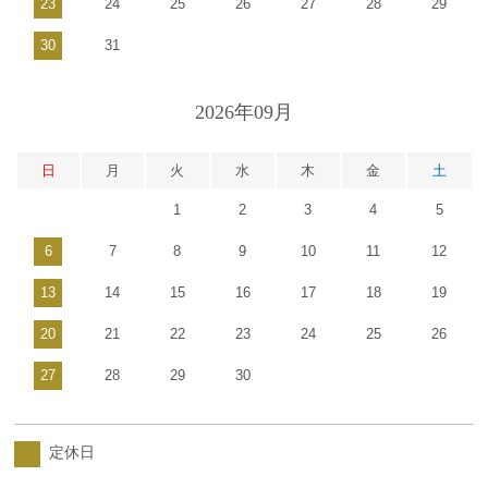
23
24
25
26
27
28
29
30
31
2026年09月
日
月
火
水
木
金
土
1
2
3
4
5
6
7
8
9
10
11
12
13
14
15
16
17
18
19
20
21
22
23
24
25
26
27
28
29
30
定休日