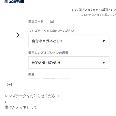
商品詳細
レンズ付きメガネセットの度付きレ
1.お好きなメガネを選んでく
【例】
レンズデータをお知らせください
↓
度付きメガネとして