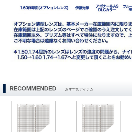
RECOMMENDED
おすすめアイテム