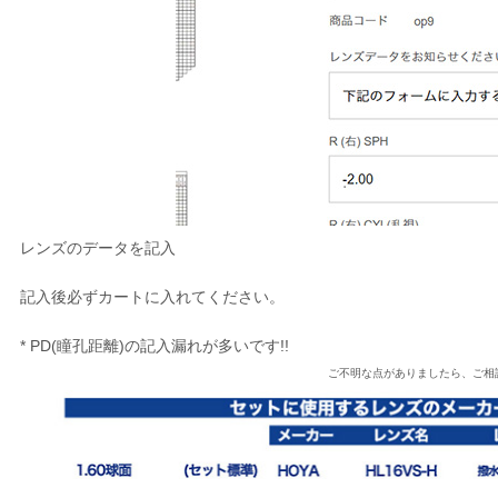
レンズのデータを記入
記入後必ずカートに入れてください。
* PD(瞳孔距離)の記入漏れが多いです!!
ご不明な点がありましたら、ご相談