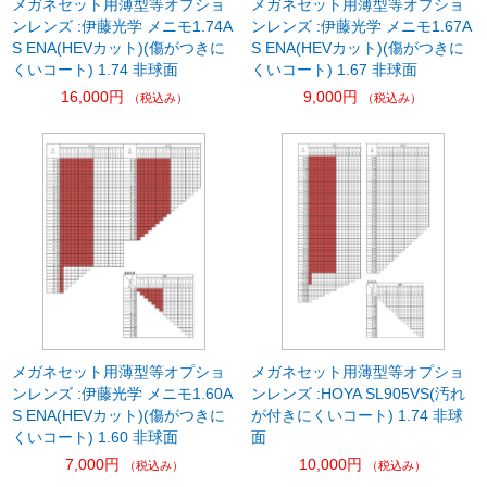
メガネセット用薄型等オプショ
メガネセット用薄型等オプショ
ンレンズ :伊藤光学 メニモ1.74A
ンレンズ :伊藤光学 メニモ1.67A
S ENA(HEVカット)(傷がつきに
S ENA(HEVカット)(傷がつきに
くいコート) 1.74 非球面
くいコート) 1.67 非球面
16,000円
9,000円
（税込み）
（税込み）
メガネセット用薄型等オプショ
メガネセット用薄型等オプショ
ンレンズ :伊藤光学 メニモ1.60A
ンレンズ :HOYA SL905VS(汚れ
S ENA(HEVカット)(傷がつきに
が付きにくいコート) 1.74 非球
くいコート) 1.60 非球面
面
7,000円
10,000円
（税込み）
（税込み）