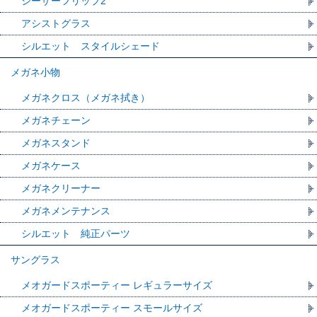
シーザーフリップ2
アシストグラス
シルエット スタイルシェード
メガネ小物
メガネクロス（メガネ拭き）
メガネチェーン
メガネスタンド
メガネケース
メガネクリーナー
メガネメンテナンス
シルエット 純正パーツ
サングラス
メオガードスポーティー レギュラーサイズ
メオガードスポーティー スモールサイズ