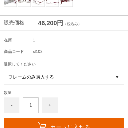
46,200円
販売価格
（税込み）
在庫
1
商品コード
xl102
選択してください
数量
-
+
カートに入れる