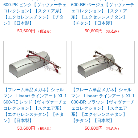
600-PK ピンク【ヴィヴァーチェ
600-BE ベージュ【ヴィヴァーチ
コレクション】【スクエア系】
ェコレクション】【スクエア
【エクセレンスチタン】【チタ
系】【エクセレンスチタン】
ン】【日本製】
【チタン】【日本製】
50,600円
50,600円
（税込み）
（税込み）
【フレーム単品メガネ】シャル
【フレーム単品メガネ】シャル
マン Lineart ラインアート XL 1
マン Lineart ラインアート XL 1
600-RE レッド【ヴィヴァーチェ
600-BR ブラウン【ヴィヴァーチ
コレクション】【スクエア系】
ェコレクション】【スクエア
【エクセレンスチタン】【チタ
系】【エクセレンスチタン】
ン】【日本製】
【チタン】【日本製】
50,600円
50,600円
（税込み）
（税込み）