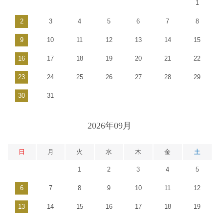
1
2
3
4
5
6
7
8
9
10
11
12
13
14
15
16
17
18
19
20
21
22
23
24
25
26
27
28
29
30
31
2026年09月
日
月
火
水
木
金
土
1
2
3
4
5
6
7
8
9
10
11
12
13
14
15
16
17
18
19