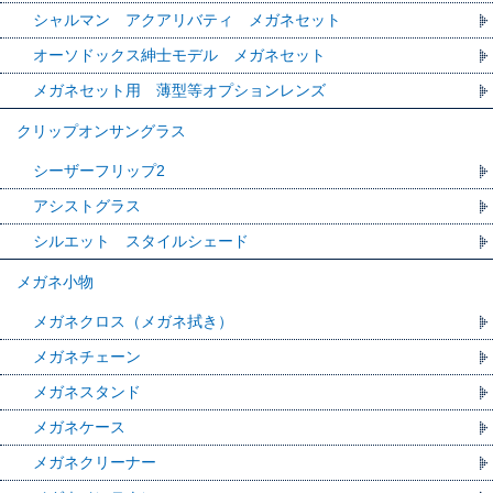
シャルマン アクアリバティ メガネセット
オーソドックス紳士モデル メガネセット
メガネセット用 薄型等オプションレンズ
クリップオンサングラス
シーザーフリップ2
アシストグラス
シルエット スタイルシェード
メガネ小物
メガネクロス（メガネ拭き）
メガネチェーン
メガネスタンド
メガネケース
メガネクリーナー