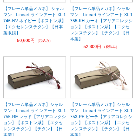
【フレーム単品メガネ】 シャル
【フレーム単品メガネ】シャル
マン Lineart ラインアート XL 1
マン Lineart ラインアート XL 1
746-NV ネイビー【ボストン系】
755-KH カーキ【アリアコレクシ
【エクセレンスチタン】【日本
ョン】【ボストン系】【エクセ
製眼鏡】
レンスチタン】【チタン】【日
本製】
50,600円
（税込み）
52,800円
（税込み）
【フレーム単品メガネ】シャル
【フレーム単品メガネ】シャル
マン Lineart ラインアート XL 1
マン Lineart ラインアート XL 1
755-RE レッド【アリアコレクシ
753-PE ピーチ【アリアコレクシ
ョン】【ボストン系】【エクセ
ョン】【ボストン系】【エクセ
レンスチタン】【チタン】【日
レンスチタン】【チタン】【日
本製】
本製】