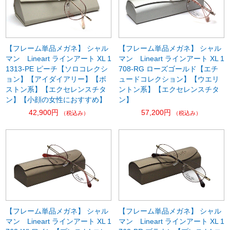
【フレーム単品メガネ】 シャル
【フレーム単品メガネ】 シャル
マン Lineart ラインアート XL 1
マン Lineart ラインアート XL 1
1313-PE ピーチ【ソロコレクシ
708-RG ローズゴールド【エチ
ョン】【アイダイアリー】【ボ
ュードコレクション】【ウエリ
ストン系】【エクセレンスチタ
ントン系】【エクセレンスチタ
ン】【小顔の女性におすすめ】
ン】
42,900円
57,200円
（税込み）
（税込み）
【フレーム単品メガネ】 シャル
【フレーム単品メガネ】 シャル
マン Lineart ラインアート XL 1
マン Lineart ラインアート XL 1