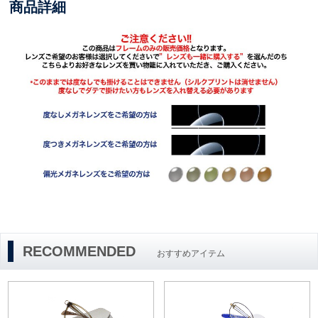
商品詳細
RECOMMENDED
おすすめアイテム