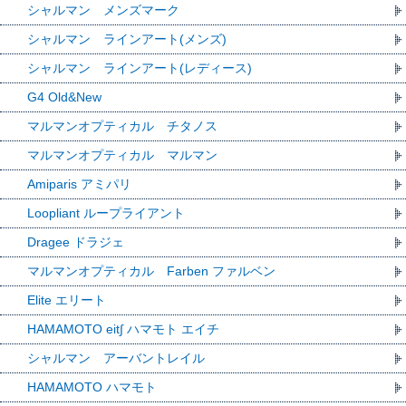
シャルマン メンズマーク
シャルマン ラインアート(メンズ)
シャルマン ラインアート(レディース)
G4 Old&New
マルマンオプティカル チタノス
マルマンオプティカル マルマン
Amiparis アミパリ
Loopliant ループライアント
Dragee ドラジェ
マルマンオプティカル Farben ファルベン
Elite エリート
HAMAMOTO eit∫ ハマモト エイチ
シャルマン アーバントレイル
HAMAMOTO ハマモト