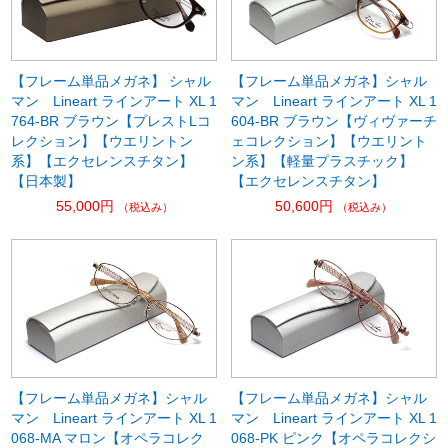
【フレーム単品メガネ】 シャル
【フレーム単品メガネ】シャル
マン Lineart ラインアート XL 1
マン Lineart ラインアート XL 1
764-BR ブラウン【プレストLコ
604-BR ブラウン【ヴィヴァーチ
レクション】【ウエリントン
ェコレクション】【ウエリント
系】【エクセレンスチタン】
ン系】【軽量プラスチック】
【日本製】
【エクセレンスチタン】
55,000円
50,600円
（税込み）
（税込み）
【フレーム単品メガネ】シャル
【フレーム単品メガネ】シャル
マン Lineart ラインアート XL 1
マン Lineart ラインアート XL 1
068-MA マロン【オペラコレク
068-PK ピンク【オペラコレクシ