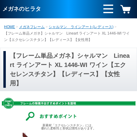
メガネのヒラタ
HOME
メガネフレーム
シャルマン ラインアート(レディース)
【フレーム単品メガネ】シャルマン Lineart ラインアート XL 1446-WI ワイ
ン【エクセレンスチタン】【レディース】【女性用】
【フレーム単品メガネ】シャルマン Linea
rt ラインアート XL 1446-WI ワイン【エク
セレンスチタン】【レディース】【女性
用】
新素材「エクセレンスチタン」には、
優れた柔軟性と形状記憶性があります。