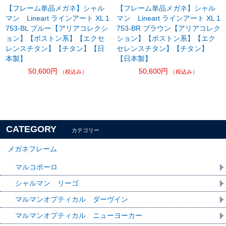
【フレーム単品メガネ】シャル
【フレーム単品メガネ】シャル
マン Lineart ラインアート XL 1
マン Lineart ラインアート XL 1
753-BL ブルー【アリアコレクシ
753-BR ブラウン【アリアコレク
ョン】【ボストン系】【エクセ
ション】【ボストン系】【エク
レンスチタン】【チタン】【日
セレンスチタン】【チタン】
本製】
【日本製】
50,600円
50,600円
（税込み）
（税込み）
CATEGORY
カテゴリー
メガネフレーム
マルコポーロ
シャルマン リーゴ
マルマンオプティカル ダーヴイン
マルマンオプティカル ニューヨーカー