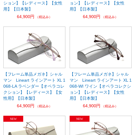
ション】【レディース】【女性
ョン】【レディース】【女性
用】【日本製】
用】【日本製】
64,900円
64,900円
（税込み）
（税込み）
【フレーム単品メガネ】シャル
【フレーム単品メガネ】シャル
マン Lineart ラインアート XL 1
マン Lineart ラインアート XL 1
068-LA ラベンダー【オペラコレ
068-WI ワイン【オペラコレクシ
クション】【レディース】【女
ョン】【レディース】【女性
性用】【日本製】
用】【日本製】
64,900円
64,900円
（税込み）
（税込み）