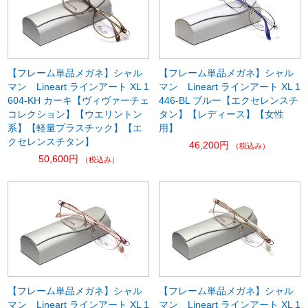
【フレーム単品メガネ】シャル
【フレーム単品メガネ】シャル
マン Lineart ラインアート XL 1
マン Lineart ラインアート XL 1
604-KH カーキ【ヴィヴァーチェ
446-BL ブルー【エクセレンスチ
コレクション】【ウエリントン
タン】【レディース】【女性
系】【軽量プラスチック】【エ
用】
クセレンスチタン】
46,200円
（税込み）
50,600円
（税込み）
【フレーム単品メガネ】シャル
【フレーム単品メガネ】シャル
マン Lineart ラインアート XL 1
マン Lineart ラインアート XL 1