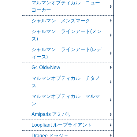
マルマンオプティカル ニュー
ヨーカー
シャルマン メンズマーク
シャルマン ラインアート(メン
ズ)
シャルマン ラインアート(レデ
ィース)
G4 Old&New
マルマンオプティカル チタノ
ス
マルマンオプティカル マルマ
ン
Amiparis アミパリ
Loopliant ループライアント
Dragee ドラジェ