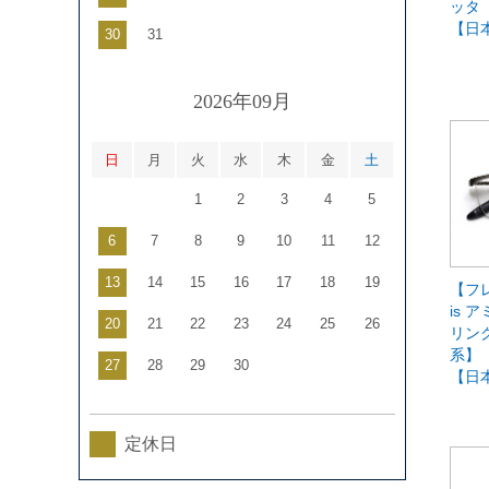
ッタ
【日
30
31
2026年09月
日
月
火
水
木
金
土
1
2
3
4
5
6
7
8
9
10
11
12
13
14
15
16
17
18
19
【フレ
is ア
20
21
22
23
24
25
26
リン
系】
27
28
29
30
【日
定休日