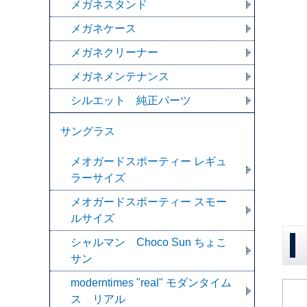
メガネスタンド
メガネケース
メガネクリーナー
メガネメンテナンス
シルエット 純正パーツ
サングラス
メオガードスポーティー レギュ
ラーサイズ
メオガードスポーティー スモー
ルサイズ
シャルマン Choco Sun ちょこ
サン
moderntimes "real" モダンタイム
ス リアル