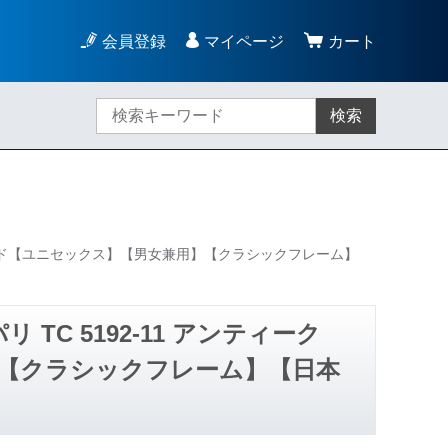
会員登録
マイページ
カート
検索
ークゴールド【ユニセックス】【男女兼用】【クラシックフレーム】
 TC 5192-11 アンティーク
【クラシックフレーム】【日本