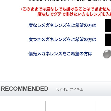
RECOMMENDED
おすすめアイテム