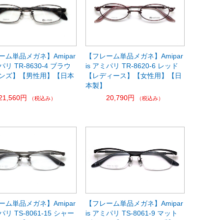
ーム単品メガネ】Amipar
【フレーム単品メガネ】Amipar
パリ TR-8630-4 ブラウ
is アミパリ TR-8620-6 レッド
ンズ】【男性用】【日本
【レディース】【女性用】【日
本製】
21,560円
20,790円
（税込み）
（税込み）
ーム単品メガネ】Amipar
【フレーム単品メガネ】Amipar
パリ TS-8061-15 シャー
is アミパリ TS-8061-9 マット