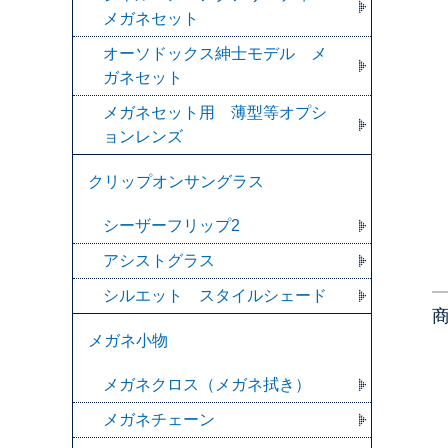
メガネセット
オーソドックス紳士モデル メ
ガネセット
メガネセット用 薄型等オプシ
ョンレンズ
クリップオンサングラス
シーザーフリップ2
アシストグラス
シルエット スタイルシェード
メガネ小物
メガネクロス（メガネ拭き）
メガネチェーン