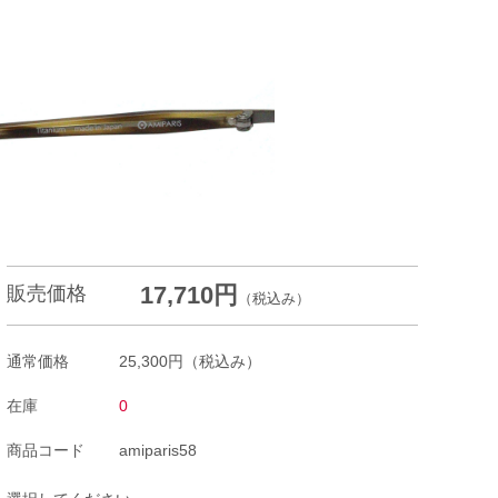
17,710円
販売価格
（税込み）
通常価格
25,300円
（税込み）
在庫
0
商品コード
amiparis58