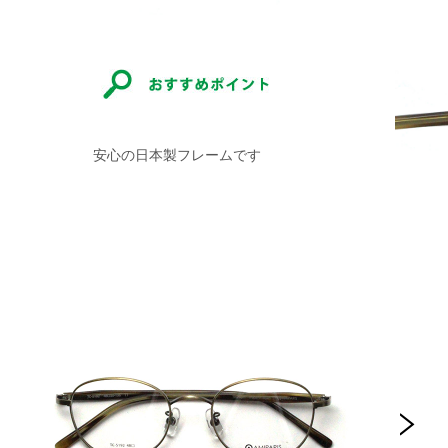
安心の日本製フレームです