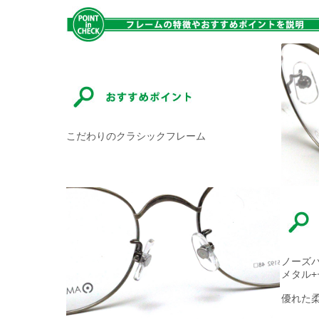
こだわりのクラシックフレーム
ノーズ
メタル
優れた