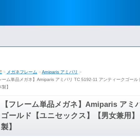
E
メガネフレーム
Amiparis アミパリ
ーム単品メガネ】Amiparis アミパリ TC 5192-11 アンティ
本製】
【フレーム単品メガネ】Amiparis アミパリ
ゴールド【ユニセックス】【男女兼用】
製】