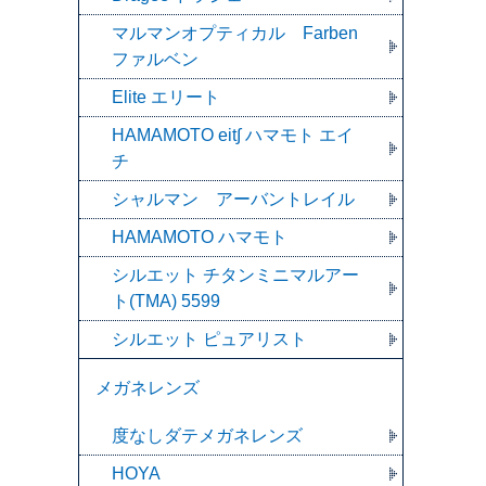
マルマンオプティカル Farben
ファルベン
Elite エリート
HAMAMOTO eit∫ ハマモト エイ
チ
シャルマン アーバントレイル
HAMAMOTO ハマモト
シルエット チタンミニマルアー
ト(TMA) 5599
シルエット ピュアリスト
メガネレンズ
度なしダテメガネレンズ
HOYA