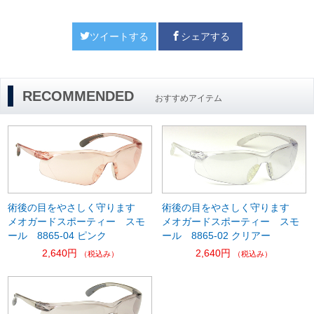
ツイートする
シェアする
RECOMMENDED
おすすめアイテム
術後の目をやさしく守ります
術後の目をやさしく守ります
メオガードスポーティー スモ
メオガードスポーティー スモ
ール 8865-04 ピンク
ール 8865-02 クリアー
2,640円
2,640円
（税込み）
（税込み）