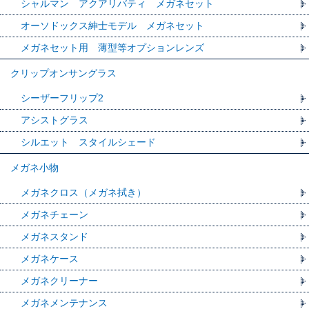
シャルマン アクアリバティ メガネセット
オーソドックス紳士モデル メガネセット
メガネセット用 薄型等オプションレンズ
クリップオンサングラス
シーザーフリップ2
アシストグラス
シルエット スタイルシェード
メガネ小物
メガネクロス（メガネ拭き）
メガネチェーン
メガネスタンド
メガネケース
メガネクリーナー
メガネメンテナンス