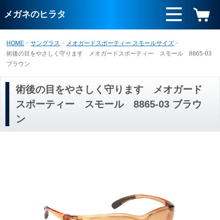
メガネのヒラタ
HOME
サングラス
メオガードスポーティー スモールサイズ
術後の目をやさしく守ります メオガードスポーティー スモール 8865-03
ブラウン
術後の目をやさしく守ります メオガード
スポーティー スモール 8865-03 ブラウ
ン