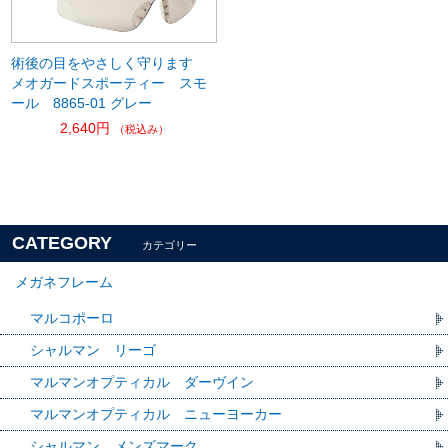
術後の目をやさしく守ります
メオガードスポーティー スモ
ール 8865-01 グレー
2,640円
（税込み）
CATEGORY
カテゴリー
メガネフレーム
マルコポーロ
シャルマン リーゴ
マルマンオプティカル ダーヴイン
マルマンオプティカル ニューヨーカー
シャルマン メンズマーク