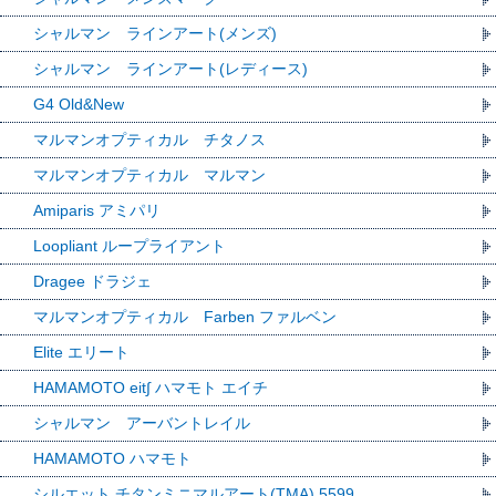
シャルマン ラインアート(メンズ)
シャルマン ラインアート(レディース)
G4 Old&New
マルマンオプティカル チタノス
マルマンオプティカル マルマン
Amiparis アミパリ
Loopliant ループライアント
Dragee ドラジェ
マルマンオプティカル Farben ファルベン
Elite エリート
HAMAMOTO eit∫ ハマモト エイチ
シャルマン アーバントレイル
HAMAMOTO ハマモト
シルエット チタンミニマルアート(TMA) 5599