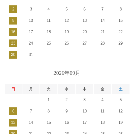
2
3
4
5
6
7
8
9
10
11
12
13
14
15
16
17
18
19
20
21
22
23
24
25
26
27
28
29
30
31
2026年09月
日
月
火
水
木
金
土
1
2
3
4
5
6
7
8
9
10
11
12
13
14
15
16
17
18
19
20
21
22
23
24
25
26