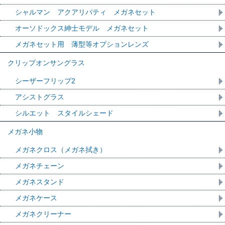
シャルマン アクアリバティ メガネセット
オーソドックス紳士モデル メガネセット
メガネセット用 薄型等オプションレンズ
クリップオンサングラス
シーザーフリップ2
アシストグラス
シルエット スタイルシェード
メガネ小物
メガネクロス（メガネ拭き）
メガネチェーン
メガネスタンド
メガネケース
メガネクリーナー