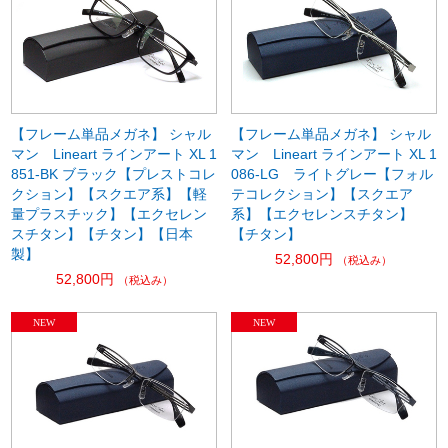
【フレーム単品メガネ】 シャル
【フレーム単品メガネ】 シャル
マン Lineart ラインアート XL 1
マン Lineart ラインアート XL 1
851-BK ブラック【プレストコレ
086-LG ライトグレー【フォル
クション】【スクエア系】【軽
テコレクション】【スクエア
量プラスチック】【エクセレン
系】【エクセレンスチタン】
スチタン】【チタン】【日本
【チタン】
製】
52,800円
（税込み）
52,800円
（税込み）