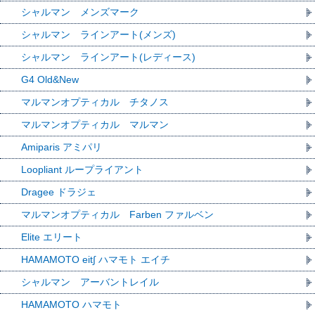
シャルマン メンズマーク
シャルマン ラインアート(メンズ)
シャルマン ラインアート(レディース)
G4 Old&New
マルマンオプティカル チタノス
マルマンオプティカル マルマン
Amiparis アミパリ
Loopliant ループライアント
Dragee ドラジェ
マルマンオプティカル Farben ファルベン
Elite エリート
HAMAMOTO eit∫ ハマモト エイチ
シャルマン アーバントレイル
HAMAMOTO ハマモト