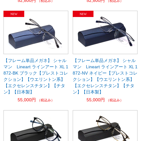
52,800円
52,800円
（税込み）
（税込み）
【フレーム単品メガネ】 シャル
【フレーム単品メガネ】 シャル
マン Lineart ラインアート XL 1
マン Lineart ラインアート XL 1
872-BK ブラック【プレストコレ
872-NV ネイビー【プレストコレ
クション】【ウエリントン系】
クション】【ウエリントン系】
【エクセレンスチタン】【チタ
【エクセレンスチタン】【チタ
ン】【日本製】
ン】【日本製】
55,000円
55,000円
（税込み）
（税込み）