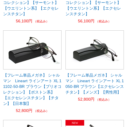
コレクション】【サーモント】
コレクション】【サーモント】
【ウエリントン系】【エクセレ
【ウエリントン系】【エクセレ
ンスチタン】
ンスチタン】
56,100円
56,100円
（税込み）
（税込み）
【フレーム単品メガネ】 シャル
【フレーム単品メガネ】 シャル
マン Lineart ラインアート XL 1
マン Lineart ラインアート XL 1
1102-50-BR ブラウン【ブリオコ
050-BR ブラウン【エクセレンス
レクション】【ボストン系】
チタン】【メンズ】【男性用】
【エクセレンスチタン】【チタ
52,800円
（税込み）
ン】【日本製】
52,800円
（税込み）