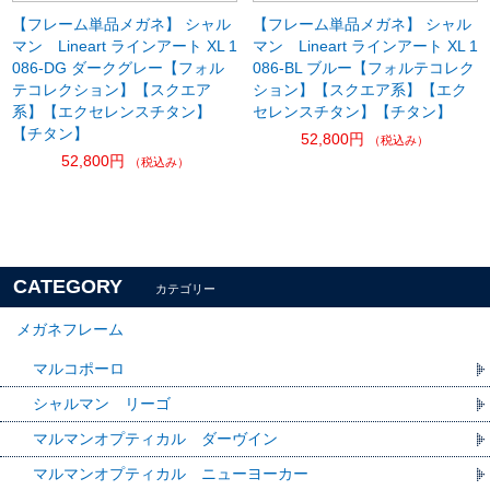
【フレーム単品メガネ】 シャル
【フレーム単品メガネ】 シャル
マン Lineart ラインアート XL 1
マン Lineart ラインアート XL 1
086-DG ダークグレー【フォル
086-BL ブルー【フォルテコレク
テコレクション】【スクエア
ション】【スクエア系】【エク
系】【エクセレンスチタン】
セレンスチタン】【チタン】
【チタン】
52,800円
（税込み）
52,800円
（税込み）
CATEGORY
カテゴリー
メガネフレーム
マルコポーロ
シャルマン リーゴ
マルマンオプティカル ダーヴイン
マルマンオプティカル ニューヨーカー